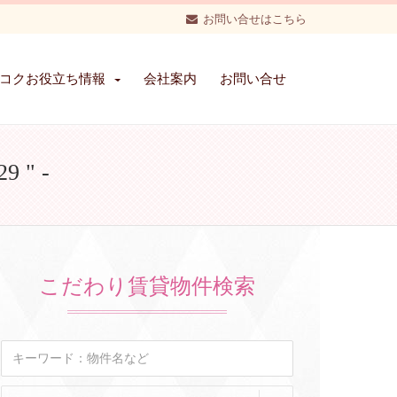
お問い合せはこちら
コクお役立ち情報
会社案内
お問い合せ
 " -
こだわり賃貸物件検索