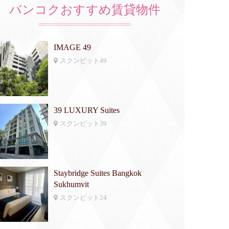
バンコクおすすめ賃貸物件
IMAGE 49
スクンビット49
39 LUXURY Suites
スクンビット39
Staybridge Suites Bangkok
Sukhumvit
スクンビット24