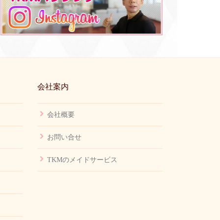
会社案内
会社概要
お問い合せ
TKMのメイドサービス