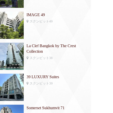
IMAGE 49
スクンビット49
La Clef Bangkok by The Crest
Collection
スクンビット38
39 LUXURY Suites
スクンビット39
Somerset Sukhumvit 71