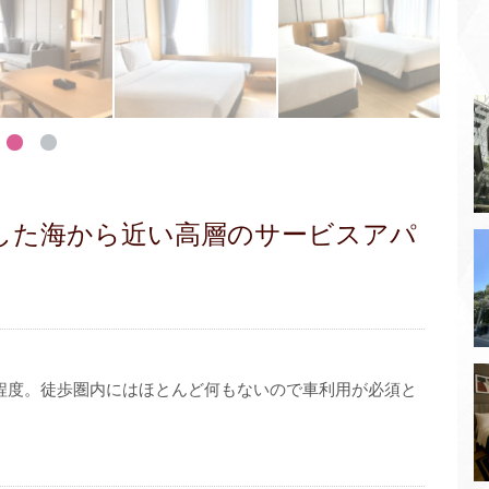
成した海から近い高層のサービスアパ
程度。徒歩圏内にはほとんど何もないので車利用が必須と