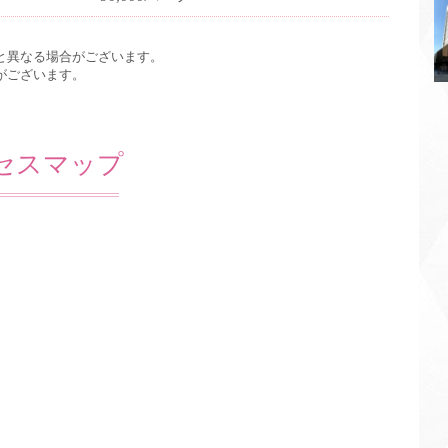
と異なる場合がございます。
がございます。
セスマップ