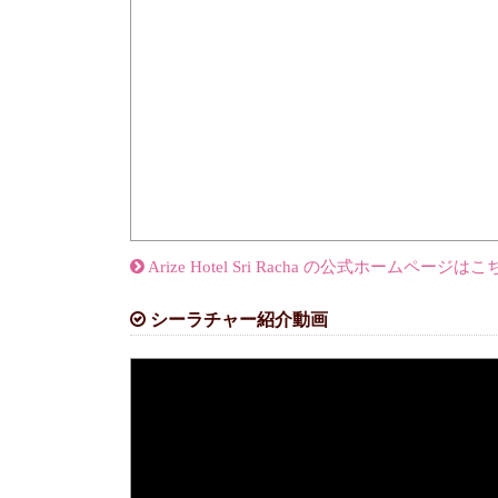
Arize Hotel Sri Racha の公式ホームページは
シーラチャー紹介動画