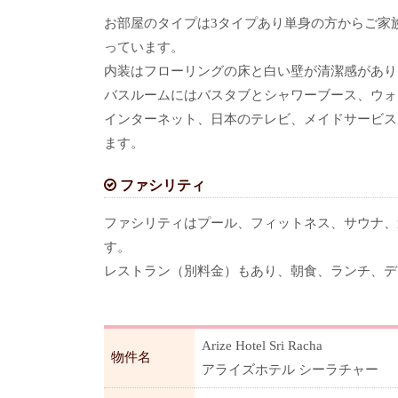
お部屋のタイプは3タイプあり単身の方からご家
っています。
内装はフローリングの床と白い壁が清潔感があり
バスルームにはバスタブとシャワーブース、ウォ
インターネット、日本のテレビ、メイドサービス
ます。
ファシリティ
ファシリティはプール、フィットネス、サウナ、
す。
レストラン（別料金）もあり、朝食、ランチ、デ
Arize Hotel Sri Racha
物件名
アライズホテル シーラチャー