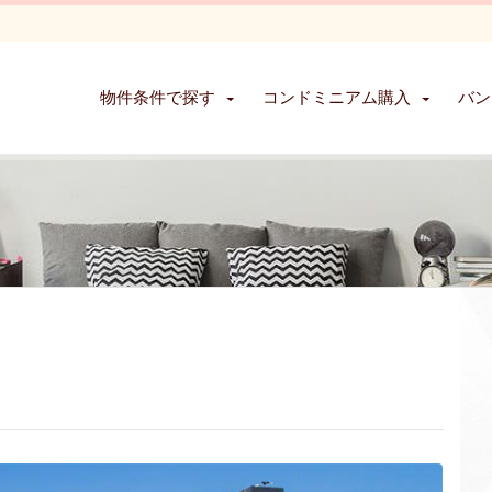
物件条件で探す
コンドミニアム購入
バン