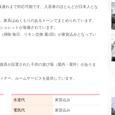
族連れまで対応可能です。入居者のほとんどが日本人とな
、家具はぬくもりのあるトーンでまとめられています。
シュレットが装備されています。
（掃除 毎日、リネン交換 週2回）が家賃込みとなってい
遊具が設置された子供の遊び場（屋内・屋外）がありま
ィナー、ルームサービスを提供しています。
水道代
家賃込み
電気代
家賃込み