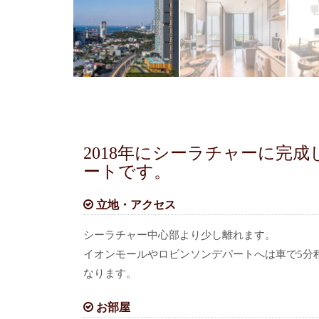
2018年にシーラチャーに完
ートです。
立地・アクセス
シーラチャー中心部より少し離れます。
イオンモールやロビンソンデパートへは車で5分
なります。
お部屋