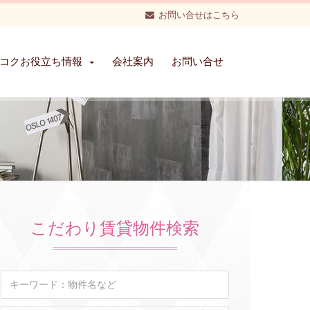
お問い合せはこちら
コクお役立ち情報
会社案内
お問い合せ
こだわり賃貸物件検索