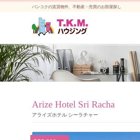
バンコクの賃貸物件、不動産・売買のお部屋探し
Arize Hotel Sri Racha
アライズホテル シーラチャー