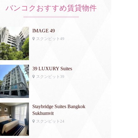
バンコクおすすめ賃貸物件
IMAGE 49
スクンビット49
39 LUXURY Suites
スクンビット39
Staybridge Suites Bangkok
Sukhumvit
スクンビット24