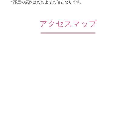
＊部屋の広さはおおよその値となります。
アクセスマップ