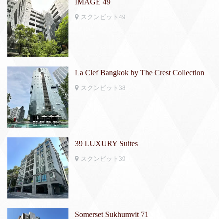
IMAGE 49
スクンビット49
La Clef Bangkok by The Crest Collection
スクンビット38
39 LUXURY Suites
スクンビット39
Somerset Sukhumvit 71