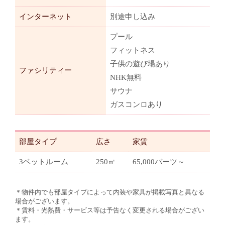
インターネット
別途申し込み
プール
フィットネス
子供の遊び場あり
ファシリティー
NHK無料
サウナ
ガスコンロあり
部屋タイプ
広さ
家賃
3ベットルーム
250㎡
65,000バーツ～
＊物件内でも部屋タイプによって内装や家具が掲載写真と異なる
場合がございます。
＊賃料・光熱費・サービス等は予告なく変更される場合がござい
ます。