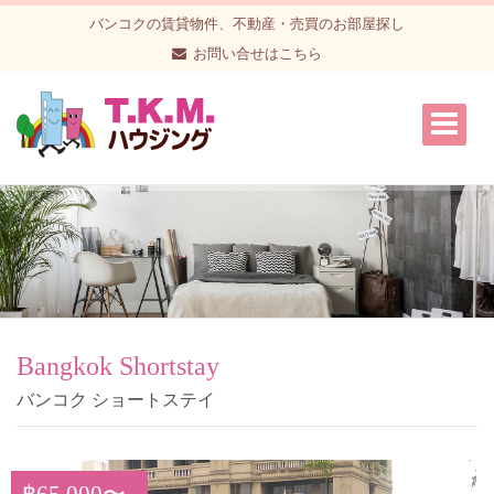
バンコクの賃貸物件、不動産・売買のお部屋探し
お問い合せはこちら
Bangkok Shortstay
バンコク ショートステイ