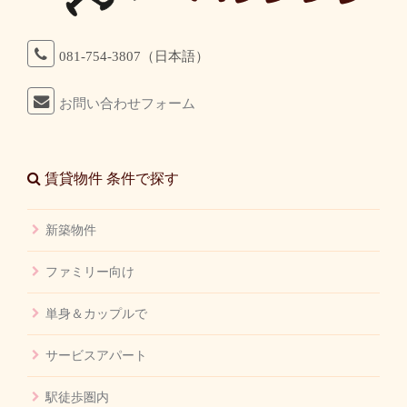
081-754-3807（日本語）
お問い合わせフォーム
賃貸物件 条件で探す
新築物件
ファミリー向け
単身＆カップルで
サービスアパート
駅徒歩圏内