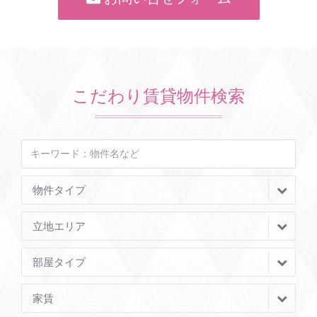
こだわり賃貸物件検索
物件タイプ
立地エリア
部屋タイプ
家賃