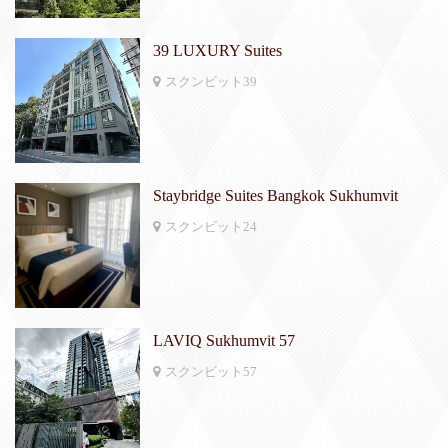
39 LUXURY Suites
スクンビット39
Staybridge Suites Bangkok Sukhumvit
スクンビット24
LAVIQ Sukhumvit 57
スクンビット57