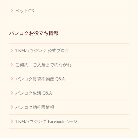
ペットOK
バンコクお役立ち情報
TKMハウジング 公式ブログ
ご契約～ご入居までのながれ
バンコク賃貸不動産 Q&A
バンコク生活 Q&A
バンコク幼稚園情報
TKMハウジング Facebookページ