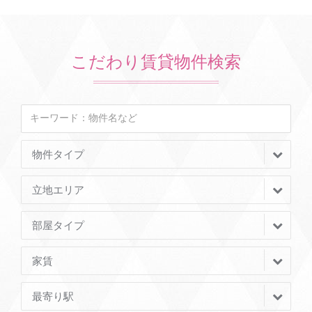
こだわり賃貸物件検索
物件タイプ
立地エリア
部屋タイプ
家賃
最寄り駅