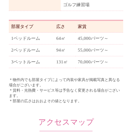
ゴルフ練習場
部屋タイプ
広さ
家賃
1ベッドルーム
64㎡
45,000バーツ～
2ベッドルーム
94㎡
55,000バーツ～
3ベットルーム
131㎡
70,000バーツ～
＊物件内でも部屋タイプによって内装や家具が掲載写真と異なる
場合がございます。
＊賃料・光熱費・サービス等は予告なく変更される場合がござい
ます。
＊部屋の広さはおおよその値となります。
アクセスマップ