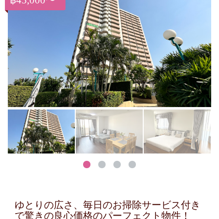
฿45,000〜
ゆとりの広さ、毎日のお掃除サービス付き
で驚きの良心価格のパーフェクト物件！