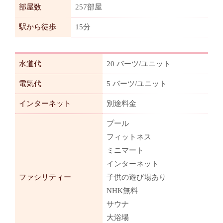
部屋数
257部屋
駅から徒歩
15分
水道代
20 バーツ/ユニット
電気代
5 バーツ/ユニット
インターネット
別途料金
プール
フィットネス
ミニマート
インターネット
ファシリティー
子供の遊び場あり
NHK無料
サウナ
大浴場