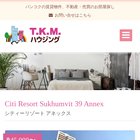
バンコクの賃貸物件、不動産・売買のお部屋探し
お問い合せはこちら
Citi Resort Sukhumvit 39 Annex
シティーリゾート アネックス