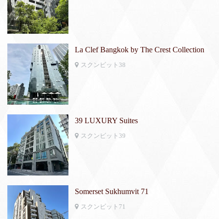
La Clef Bangkok by The Crest Collection
スクンビット38
39 LUXURY Suites
スクンビット39
Somerset Sukhumvit 71
スクンビット71