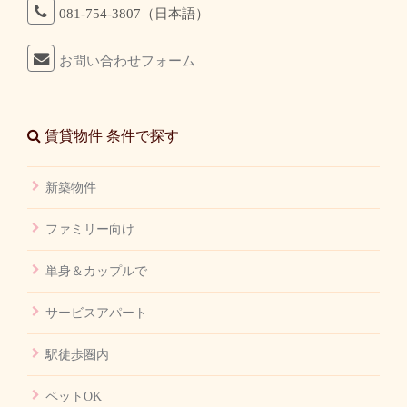
081-754-3807（日本語）
お問い合わせフォーム
賃貸物件 条件で探す
新築物件
ファミリー向け
単身＆カップルで
サービスアパート
駅徒歩圏内
ペットOK