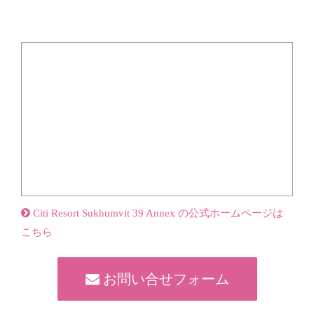
Citi Resort Sukhumvit 39 Annex の公式ホームページは
こちら
お問い合せフォーム