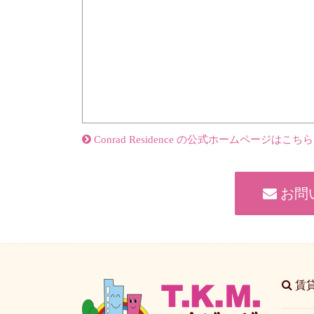
Conrad Residence の公式ホームページはこちら
お問
賃貸