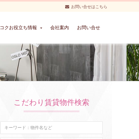
お問い合せはこちら
コクお役立ち情報
会社案内
お問い合せ
こだわり賃貸物件検索