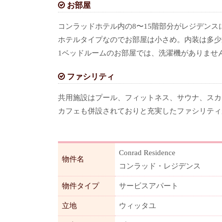
お部屋
コンラッドホテル内の8〜15階部分がレジデンス
ホテルタイプなのでお部屋は小さめ。内装は多少
1ベッドルームのお部屋では、洗濯機がありませ
ファシリティ
共用施設はプール、フィットネス、サウナ、スカ
カフェも併設されておりと充実したファシリティ
Conrad Residence
物件名
コンラッド・レジデンス
物件タイプ
サービスアパート
立地
ウィッタユ