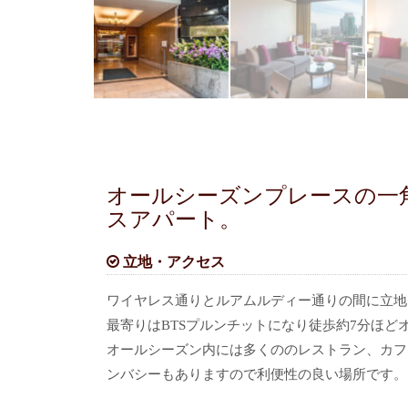
オールシーズンプレースの一
スアパート。
立地・アクセス
ワイヤレス通りとルアムルディー通りの間に立地
最寄りはBTSプルンチットになり徒歩約7分ほど
オールシーズン内には多くののレストラン、カフ
ンバシーもありますので利便性の良い場所です。