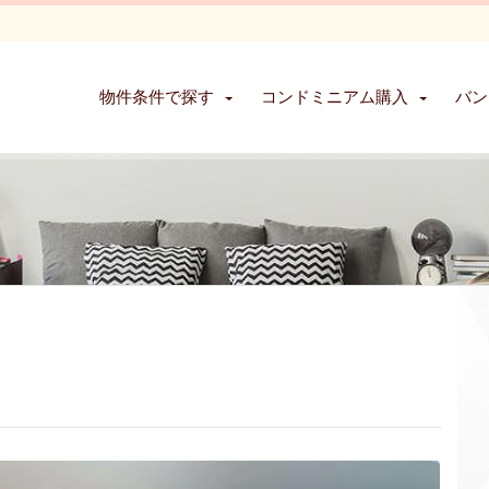
物件条件で探す
コンドミニアム購入
バン