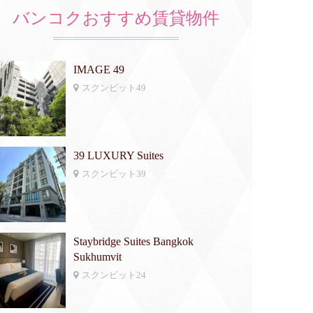
バンコクおすすめ賃貸物件
IMAGE 49
スクンビット49
39 LUXURY Suites
スクンビット39
Staybridge Suites Bangkok
Sukhumvit
スクンビット24