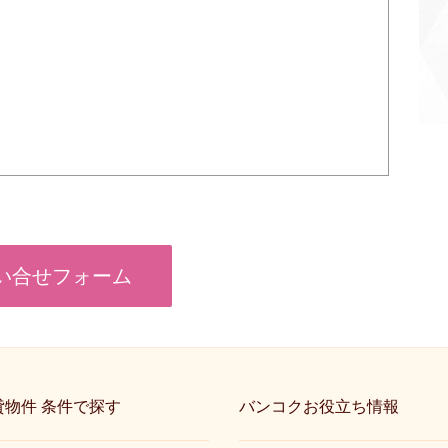
い合せフォーム
物件 条件で探す
バンコクお役立ち情報