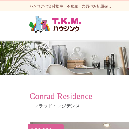
バンコクの賃貸物件、不動産・売買のお部屋探し
Conrad Residence
コンラッド・レジデンス