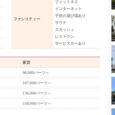
フィットネス
インターネット
子供の遊び場あり
ファシリティー
サウナ
スカッシュ
レストラン
サービスカーあり
家賃
98,000バーツ～
107,000バーツ～
136,000バーツ～
158,000バーツ～