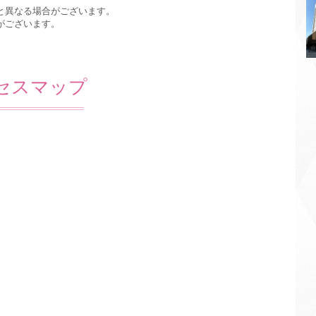
と異なる場合がございます。
がございます。
セスマップ