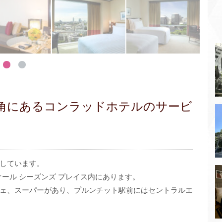
角にあるコンラッドホテルのサービ
しています。
オール シーズンズ プレイス内にあります。
ェ、スーパーがあり、プルンチット駅前にはセントラルエ