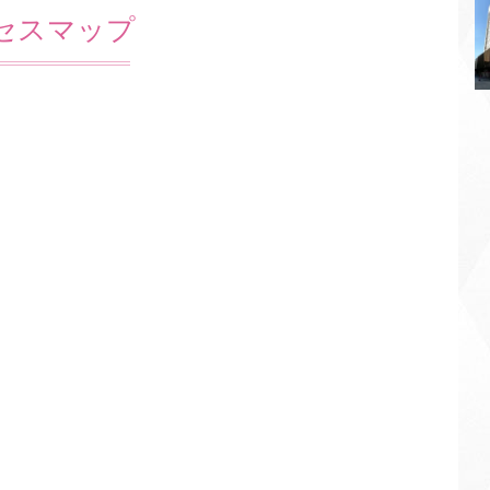
セスマップ