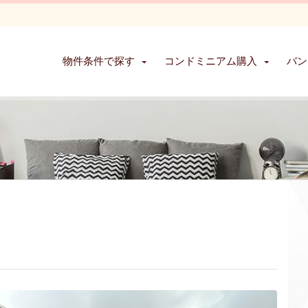
物件条件で探す
コンドミニアム購入
バン