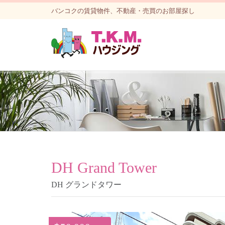
バンコクの賃貸物件、不動産・売買のお部屋探し
DH Grand Tower
DH グランドタワー