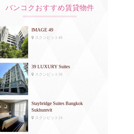
バンコクおすすめ賃貸物件
IMAGE 49
スクンビット49
39 LUXURY Suites
スクンビット39
Staybridge Suites Bangkok
Sukhumvit
スクンビット24