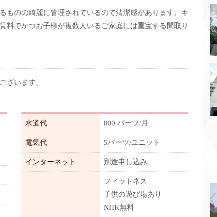
るものの綺麗に管理されているので清潔感があります。キ
賃料でかつお子様が複数人いるご家庭には重宝する間取り
ございます。
水道代
800 バーツ/月
電気代
5バーツ/ユニット
インターネット
別途申し込み
フィットネス
子供の遊び場あり
NHK無料