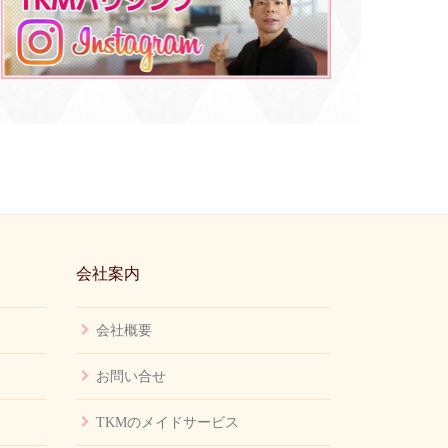
会社案内
会社概要
お問い合せ
TKMのメイドサービス