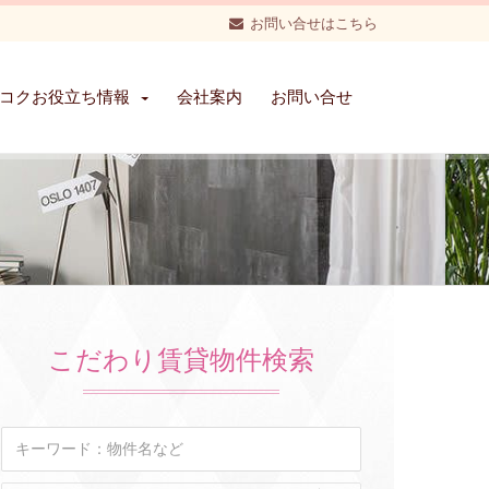
お問い合せはこちら
コクお役立ち情報
会社案内
お問い合せ
こだわり賃貸物件検索