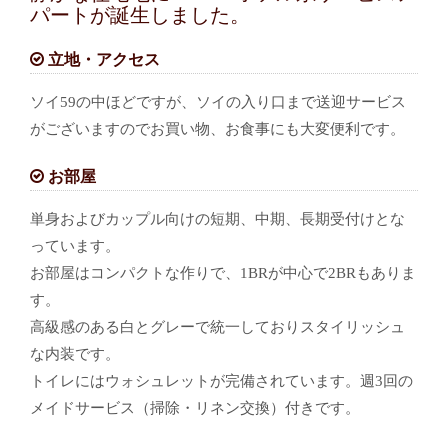
パートが誕生しました。
立地・アクセス
ソイ59の中ほどですが、ソイの入り口まで送迎サービス
がございますのでお買い物、お食事にも大変便利です。
お部屋
単身およびカップル向けの短期、中期、長期受付けとな
っています。
お部屋はコンパクトな作りで、1BRが中心で2BRもありま
す。
高級感のある白とグレーで統一しておりスタイリッシュ
な内装です。
トイレにはウォシュレットが完備されています。週3回の
メイドサービス（掃除・リネン交換）付きです。