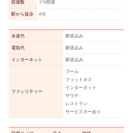
部屋数
270部屋
駅から徒歩
8分
水道代
家賃込み
電気代
家賃込み
インターネット
家賃込み
プール
フィットネス
インターネット
ファシリティー
サウナ
レストラン
サービスカーあり