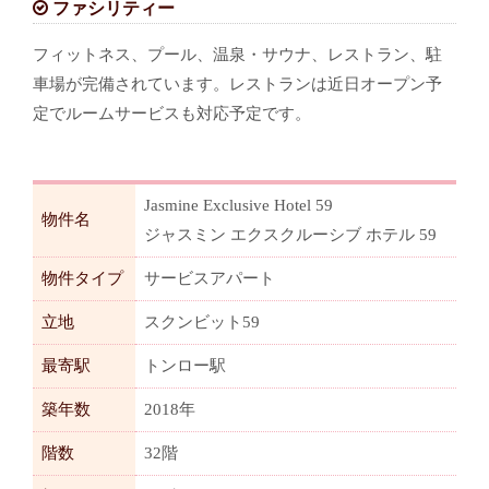
ファシリティー
フィットネス、プール、温泉・サウナ、レストラン、駐
車場が完備されています。レストランは近日オープン予
定でルームサービスも対応予定です。
Jasmine Exclusive Hotel 59
物件名
ジャスミン エクスクルーシブ ホテル 59
物件タイプ
サービスアパート
立地
スクンビット59
最寄駅
トンロー駅
築年数
2018年
階数
32階