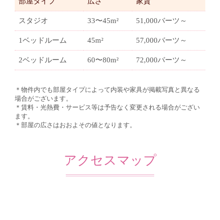
部屋タイプ
広さ
家賃
スタジオ
33〜45m²
51,000バーツ～
1ベッドルーム
45m²
57,000バーツ～
2ベッドルーム
60〜80m²
72,000バーツ～
＊物件内でも部屋タイプによって内装や家具が掲載写真と異なる
場合がございます。
＊賃料・光熱費・サービス等は予告なく変更される場合がござい
ます。
＊部屋の広さはおおよその値となります。
アクセスマップ