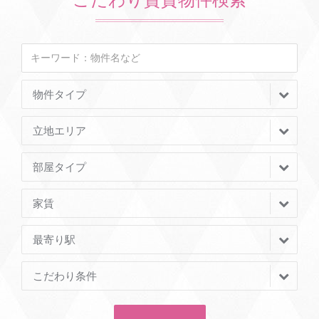
こだわり賃貸物件検索
物件タイプ
立地エリア
部屋タイプ
家賃
最寄り駅
こだわり条件