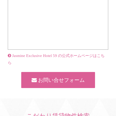
Jasmine Exclusive Hotel 59 の公式ホームページはこち
ら
お問い合せフォーム