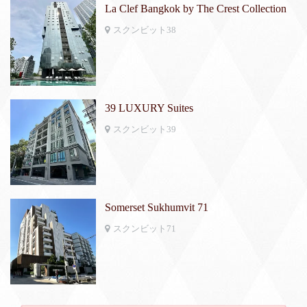
La Clef Bangkok by The Crest Collection
スクンビット38
39 LUXURY Suites
スクンビット39
Somerset Sukhumvit 71
スクンビット71