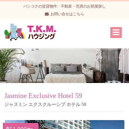
バンコクの賃貸物件、不動産・売買のお部屋探し
お問い合せはこちら
Jasmine Exclusive Hotel 59
ジャスミン エクスクルーシブ ホテル 59