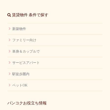
賃貸物件 条件で探す
新築物件
ファミリー向け
単身＆カップルで
サービスアパート
駅徒歩圏内
ペットOK
バンコクお役立ち情報