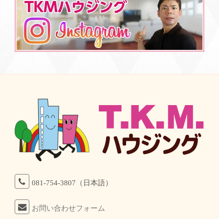
081-754-3807（日本語）
お問い合わせフォーム