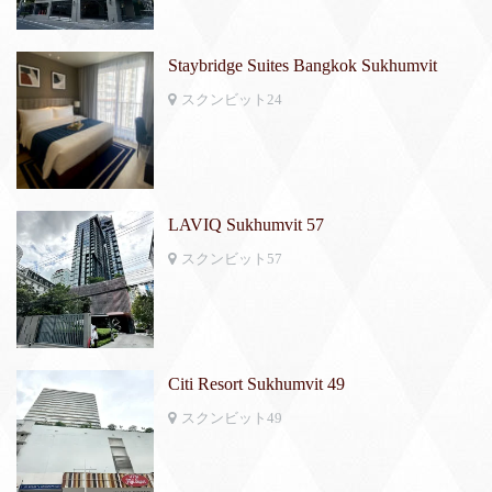
Staybridge Suites Bangkok Sukhumvit
スクンビット24
LAVIQ Sukhumvit 57
スクンビット57
Citi Resort Sukhumvit 49
スクンビット49