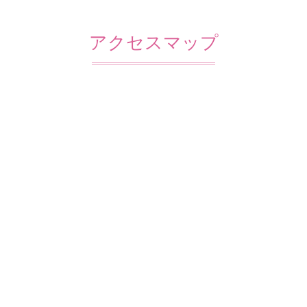
アクセスマップ