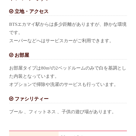
立地・アクセス
BTSエカマイ駅からは多少距離がありますが、静かな環境
です。
スーパーなどへはサービスカーがご利用できます。
お部屋
お部屋タイプは80m²の2ベッドルームのみで白を基調とし
た内装となっています。
オプションで掃除や洗濯のサービスも行っています。
ファシリティー
プール 、フィットネス 、子供の遊び場があります。