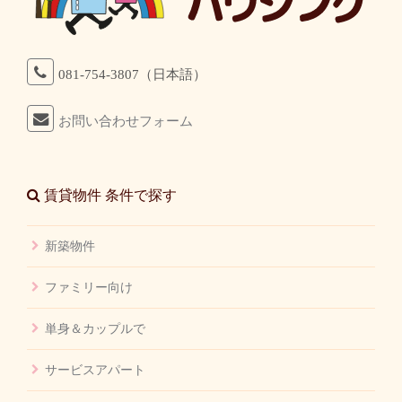
081-754-3807（日本語）
お問い合わせフォーム
賃貸物件 条件で探す
新築物件
ファミリー向け
単身＆カップルで
サービスアパート