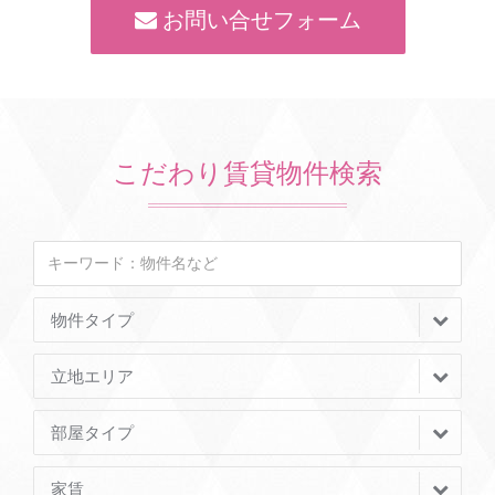
お問い合せフォーム
こだわり賃貸物件検索
物件タイプ
立地エリア
部屋タイプ
家賃