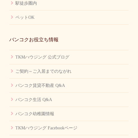
駅徒歩圏内
ペットOK
バンコクお役立ち情報
TKMハウジング 公式ブログ
ご契約～ご入居までのながれ
バンコク賃貸不動産 Q&A
バンコク生活 Q&A
バンコク幼稚園情報
TKMハウジング Facebookページ