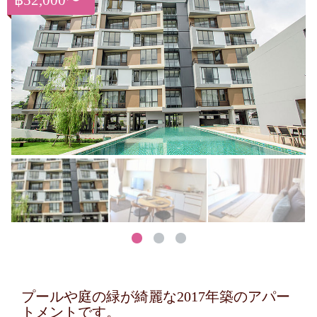
฿52,000〜
プールや庭の緑が綺麗な2017年築のアパー
トメントです。