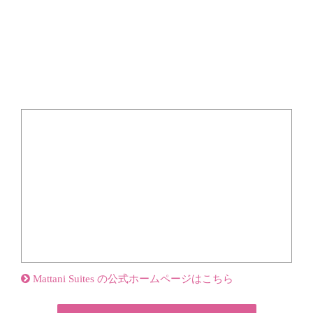
Mattani Suites の公式ホームページはこちら