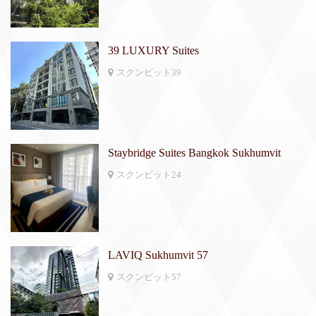
39 LUXURY Suites
スクンビット39
Staybridge Suites Bangkok Sukhumvit
スクンビット24
LAVIQ Sukhumvit 57
スクンビット57