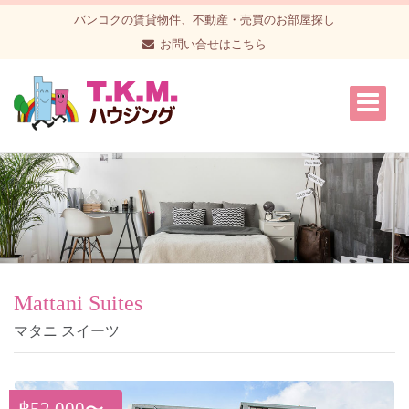
バンコクの賃貸物件、不動産・売買のお部屋探し
お問い合せはこちら
Mattani Suites
マタニ スイーツ