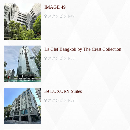
IMAGE 49
スクンビット49
La Clef Bangkok by The Crest Collection
スクンビット38
39 LUXURY Suites
スクンビット39