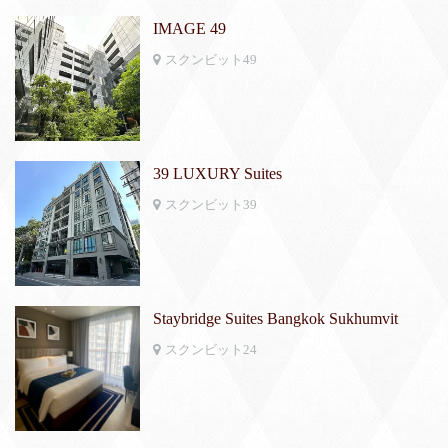
IMAGE 49
スクンビット49
39 LUXURY Suites
スクンビット39
Staybridge Suites Bangkok Sukhumvit
スクンビット24