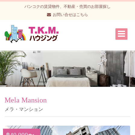
バンコクの賃貸物件、不動産・売買のお部屋探し
お問い合せはこちら
Mela Mansion
メラ・マンション