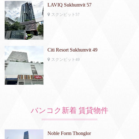
LAVIQ Sukhumvit 57
スクンビット57
Citi Resort Sukhumvit 49
スクンビット49
バンコク新着 賃貸物件
Noble Form Thonglor