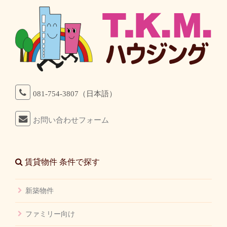
081-754-3807（日本語）
お問い合わせフォーム
賃貸物件 条件で探す
新築物件
ファミリー向け