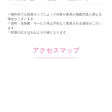
＊物件内でも部屋タイプによって内装や家具が掲載写真と異なる
場合がございます。
＊賃料・光熱費・サービス等は予告なく変更される場合がござい
ます。
＊部屋の広さはおおよその値となります。
アクセスマップ