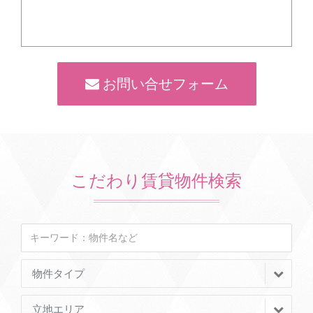
お問い合せフォーム
こだわり賃貸物件検索
物件タイプ
立地エリア