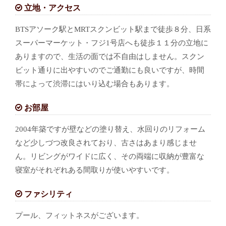
立地・アクセス
BTSアソーク駅とMRTスクンビット駅まで徒歩８分、日系
スーパーマーケット・フジ1号店へも徒歩１１分の立地に
ありますので、生活の面では不自由はしません。スクン
ビット通りに出やすいのでご通勤にも良いですが、時間
帯によって渋滞にはいり込む場合もあります。
お部屋
2004年築ですが壁などの塗り替え、水回りのリフォーム
など少しづつ改良されており、古さはあまり感じませ
ん。リビングがワイドに広く、その両端に収納が豊富な
寝室がそれぞれある間取りが使いやすいです。
ファシリティ
プール、フィットネスがございます。