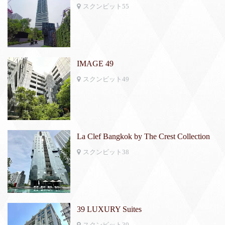
スクンビット55
IMAGE 49
スクンビット49
La Clef Bangkok by The Crest Collection
スクンビット38
39 LUXURY Suites
スクンビット39