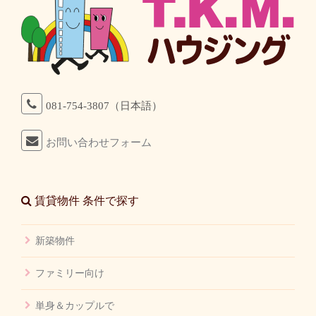
081-754-3807（日本語）
お問い合わせフォーム
賃貸物件 条件で探す
新築物件
ファミリー向け
単身＆カップルで