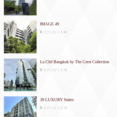
IMAGE 49
スクンビット49
La Clef Bangkok by The Crest Collection
スクンビット38
39 LUXURY Suites
スクンビット39