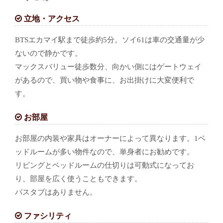
立地・アクセス
BTSエカマイ駅まで徒歩約5分。ソイ61は車の交通量が少
ないので静かです。
マックスバリュー徒歩数分、向かい側にはゲートウェイ
があるので、買い物や食事に、お出掛けに大変便利で
す。
お部屋
お部屋の内装や家具はオーナーによって異なります。1ベ
ッドルームが多い物件なので、単身者にお勧めです。
リビングとベッドルームの仕切りは可動式になってお
り、部屋を広く使うこともできます。
バスタブはありません。
ファシリティ