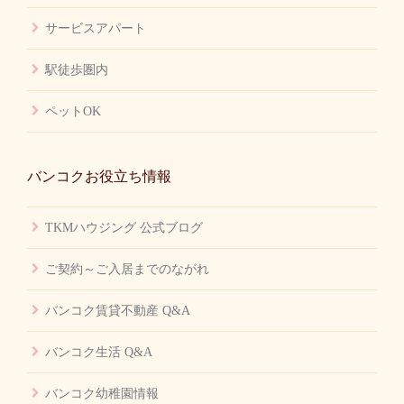
サービスアパート
駅徒歩圏内
ペットOK
バンコクお役立ち情報
TKMハウジング 公式ブログ
ご契約～ご入居までのながれ
バンコク賃貸不動産 Q&A
バンコク生活 Q&A
バンコク幼稚園情報