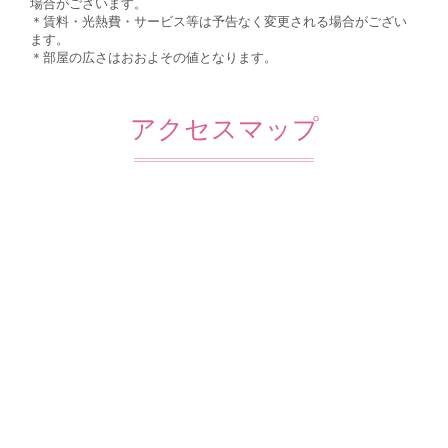
場合がございます。
＊賃料・光熱費・サービス等は予告なく変更される場合がござい
ます。
＊部屋の広さはおおよその値となります。
アクセスマップ