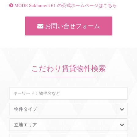
MODE Sukhumvit 61 の公式ホームページはこちら
お問い合せフォーム
こだわり賃貸物件検索
物件タイプ
立地エリア