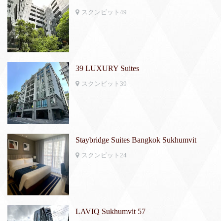
スクンビット49
39 LUXURY Suites
スクンビット39
Staybridge Suites Bangkok Sukhumvit
スクンビット24
LAVIQ Sukhumvit 57