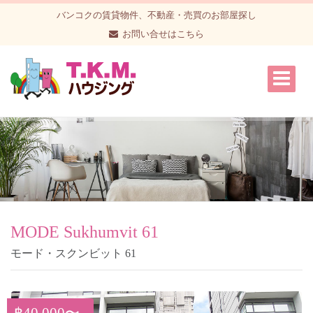
バンコクの賃貸物件、不動産・売買のお部屋探し
お問い合せはこちら
MODE Sukhumvit 61
モード・スクンビット 61