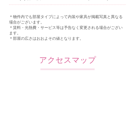
＊物件内でも部屋タイプによって内装や家具が掲載写真と異なる
場合がございます。
＊賃料・光熱費・サービス等は予告なく変更される場合がござい
ます。
＊部屋の広さはおおよその値となります。
アクセスマップ