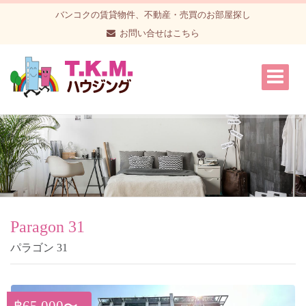
バンコクの賃貸物件、不動産・売買のお部屋探し
お問い合せはこちら
Paragon 31
パラゴン 31