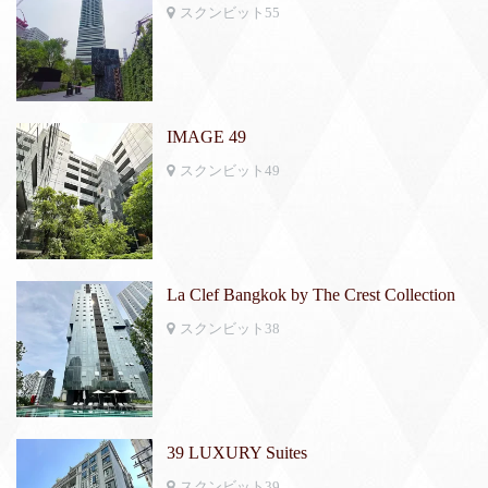
スクンビット55
IMAGE 49
スクンビット49
La Clef Bangkok by The Crest Collection
スクンビット38
39 LUXURY Suites
スクンビット39