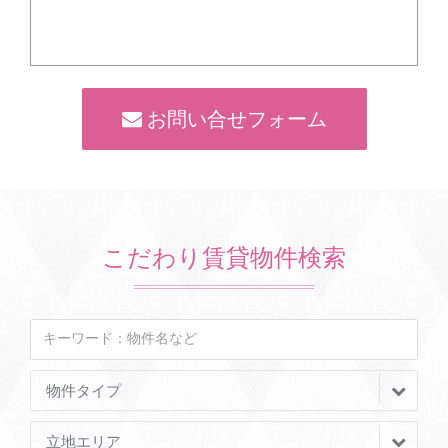
お問い合せフォーム
こだわり賃貸物件検索
物件タイプ
立地エリア