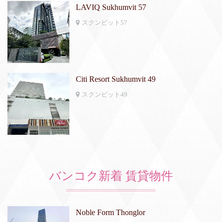
LAVIQ Sukhumvit 57
スクンビット57
Citi Resort Sukhumvit 49
スクンビット49
バンコク新着 賃貸物件
Noble Form Thonglor