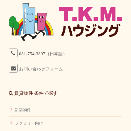
081-754-3807（日本語）
お問い合わせフォーム
賃貸物件 条件で探す
新築物件
ファミリー向け