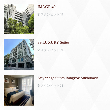
IMAGE 49
スクンビット49
39 LUXURY Suites
スクンビット39
Staybridge Suites Bangkok Sukhumvit
スクンビット24