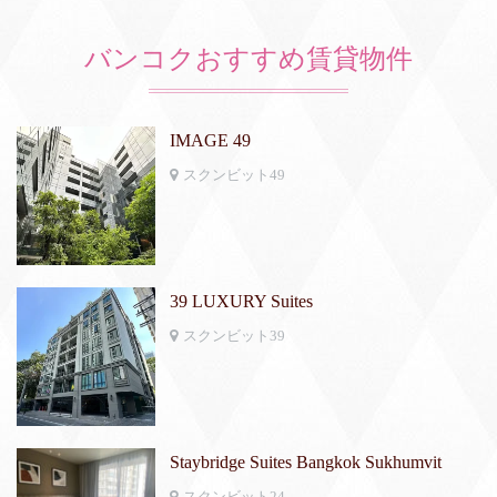
バンコクおすすめ賃貸物件
IMAGE 49
スクンビット49
39 LUXURY Suites
スクンビット39
Staybridge Suites Bangkok Sukhumvit
スクンビット24