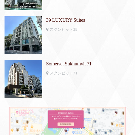
39 LUXURY Suites
スクンビット39
Somerset Sukhumvit 71
スクンビット71