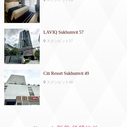
LAVIQ Sukhumvit 57
スクンビット57
Citi Resort Sukhumvit 49
スクンビット49