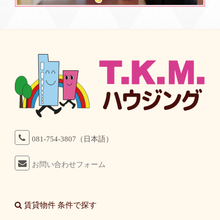
081-754-3807（日本語）
お問い合わせフォーム
賃貸物件 条件で探す