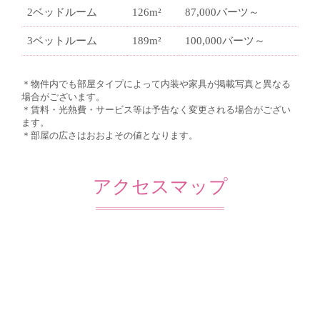
2ベッドルーム
126m²
87,000バーツ～
3ベットルーム
189m²
100,000バーツ～
＊物件内でも部屋タイプによって内装や家具が掲載写真と異なる
場合がございます。
＊賃料・光熱費・サービス等は予告なく変更される場合がござい
ます。
＊部屋の広さはおおよその値となります。
アクセスマップ