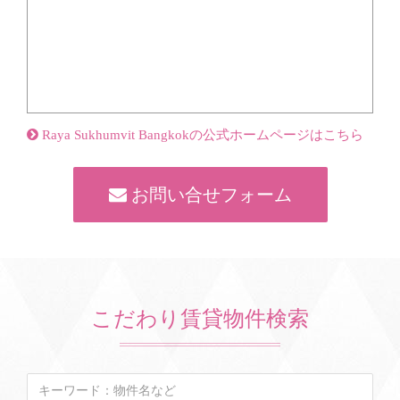
Raya Sukhumvit Bangkokの公式ホームページはこちら
お問い合せフォーム
こだわり賃貸物件検索