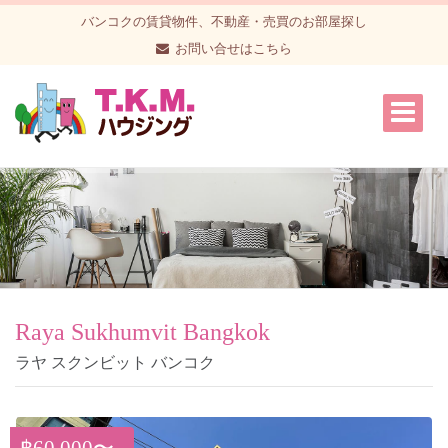
バンコクの賃貸物件、不動産・売買のお部屋探し
お問い合せはこちら
Raya Sukhumvit Bangkok
ラヤ スクンビット バンコク