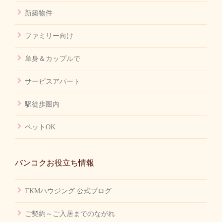
新築物件
ファミリー向け
単身＆カップルで
サービスアパート
駅徒歩圏内
ペットOK
バンコクお役立ち情報
TKMハウジング 公式ブログ
ご契約～ご入居までのながれ