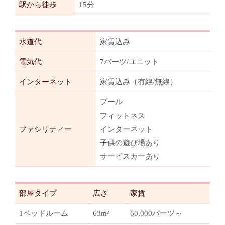
駅から徒歩
15分
水道代
家賃込み
電気代
7バーツ/ユニット
インターネット
家賃込み（有線/無線）
プール
フィットネス
ファシリティー
インターネット
子供の遊び場あり
サービスカーあり
部屋タイプ
広さ
家賃
1ベッドルーム
63m²
60,000バーツ～