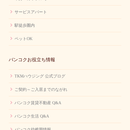
サービスアパート
駅徒歩圏内
ペットOK
バンコクお役立ち情報
TKMハウジング 公式ブログ
ご契約～ご入居までのながれ
バンコク賃貸不動産 Q&A
バンコク生活 Q&A
バンコク幼稚園情報