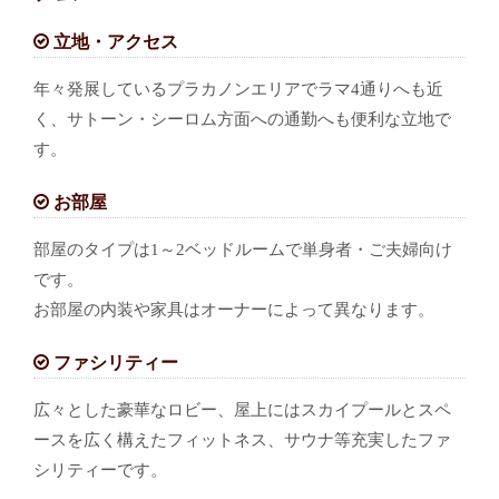
立地・アクセス
年々発展しているプラカノンエリアでラマ4通りへも近
く、サトーン・シーロム方面への通勤へも便利な立地で
す。
お部屋
部屋のタイプは1～2ベッドルームで単身者・ご夫婦向け
です。
お部屋の内装や家具はオーナーによって異なります。
ファシリティー
広々とした豪華なロビー、屋上にはスカイプールとスペ
ースを広く構えたフィットネス、サウナ等充実したファ
シリティーです。