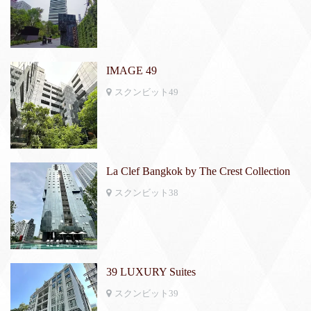
IMAGE 49
スクンビット49
La Clef Bangkok by The Crest Collection
スクンビット38
39 LUXURY Suites
スクンビット39