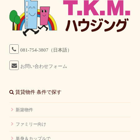
081-754-3807（日本語）
お問い合わせフォーム
賃貸物件 条件で探す
新築物件
ファミリー向け
単身＆カップルで