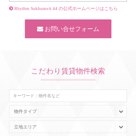
Rhythm Sukhumvit 44 の公式ホームページはこちら
お問い合せフォーム
こだわり賃貸物件検索
物件タイプ
立地エリア