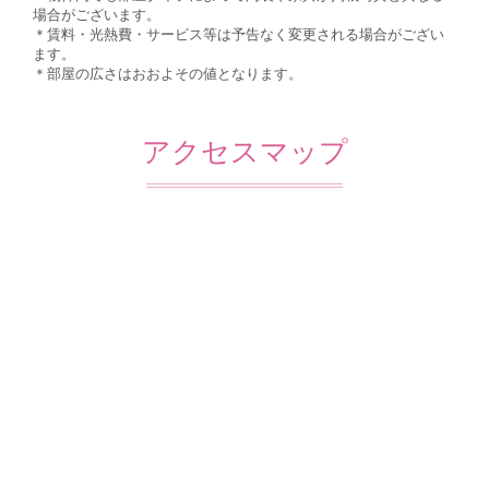
場合がございます。
＊賃料・光熱費・サービス等は予告なく変更される場合がござい
ます。
＊部屋の広さはおおよその値となります。
アクセスマップ