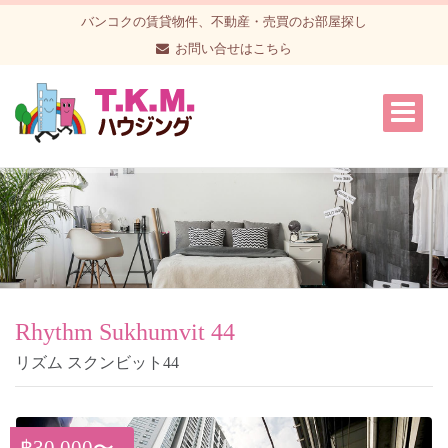
バンコクの賃貸物件、不動産・売買のお部屋探し
お問い合せはこちら
Rhythm Sukhumvit 44
リズム スクンビット44