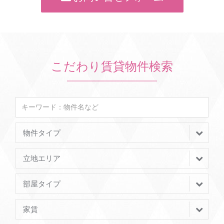
こだわり賃貸物件検索
物件タイプ
立地エリア
部屋タイプ
家賃