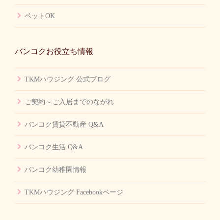
ペットOK
バンコクお役立ち情報
TKMハウジング 公式ブログ
ご契約～ご入居までのながれ
バンコク賃貸不動産 Q&A
バンコク生活 Q&A
バンコク幼稚園情報
TKMハウジング Facebookページ