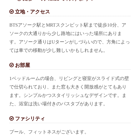
立地・アクセス
BTSアソーク駅とMRTスクンビット駅まで徒歩10分、ア
ソークの大通りから少し路地にはいった場所にありま
す。アソーク通りはUターンがしづらいので、方角によっ
ては車での移動が少し難しいかもしれません。
お部屋
1ベッドルームの場合、リビングと寝室がスライド式の壁
で仕切られており、また窓も大きく開放感がとてもあり
ます。シンプルかつスタイリッシュなデザインです。ま
た、浴室は洗い場付きのバスタブがあります。
ファシリティ
プール、フィットネスがございます。