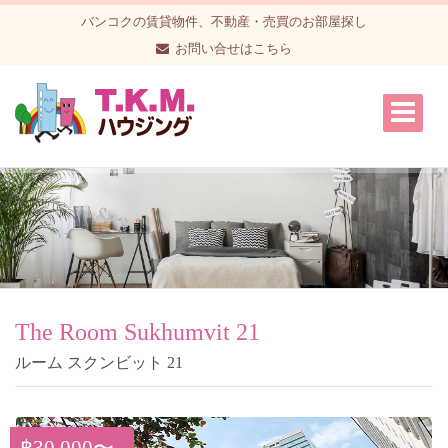
バンコクの賃貸物件、不動産・売買のお部屋探し
お問い合せはこちら
The Room Sukhumvit 21
ルーム スクンビット 21