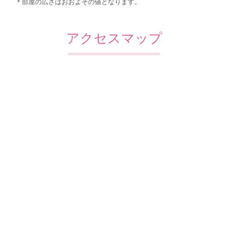
＊部屋の広さはおおよその値となります。
アクセスマップ