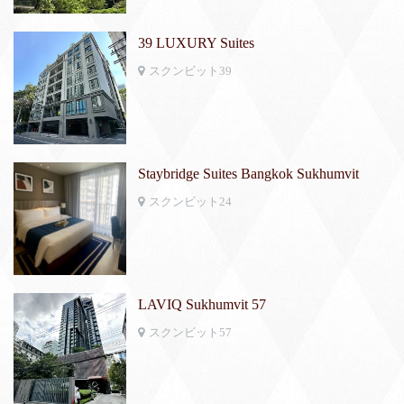
39 LUXURY Suites
スクンビット39
Staybridge Suites Bangkok Sukhumvit
スクンビット24
LAVIQ Sukhumvit 57
スクンビット57