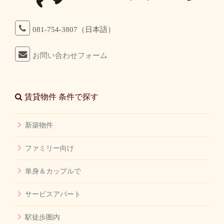
081-754-3807（日本語）
お問い合わせフォーム
賃貸物件 条件で探す
新築物件
ファミリー向け
単身＆カップルで
サービスアパート
駅徒歩圏内