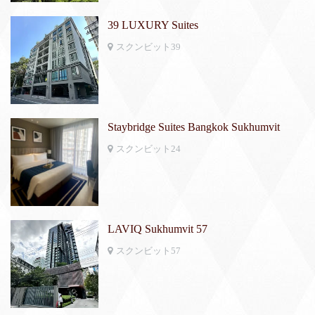
39 LUXURY Suites
スクンビット39
Staybridge Suites Bangkok Sukhumvit
スクンビット24
LAVIQ Sukhumvit 57
スクンビット57