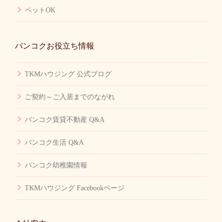
ペットOK
バンコクお役立ち情報
TKMハウジング 公式ブログ
ご契約～ご入居までのながれ
バンコク賃貸不動産 Q&A
バンコク生活 Q&A
バンコク幼稚園情報
TKMハウジング Facebookページ