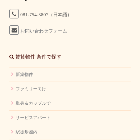
081-754-3807（日本語）
お問い合わせフォーム
賃貸物件 条件で探す
新築物件
ファミリー向け
単身＆カップルで
サービスアパート
駅徒歩圏内