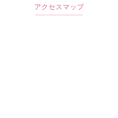
アクセスマップ