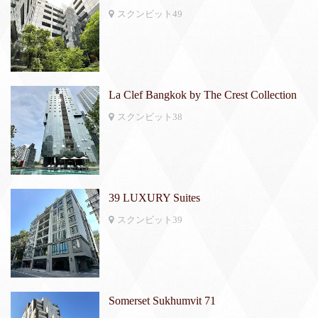
スクンビット49
La Clef Bangkok by The Crest Collection
スクンビット38
39 LUXURY Suites
スクンビット39
Somerset Sukhumvit 71