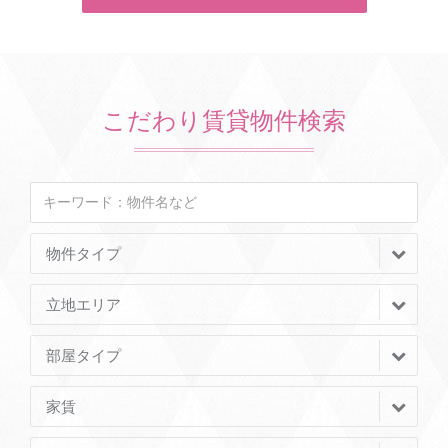
こだわり賃貸物件検索
物件タイプ
立地エリア
部屋タイプ
家賃