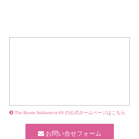
The Room Sukhumvit 69 の公式ホームページはこちら
お問い合せフォーム