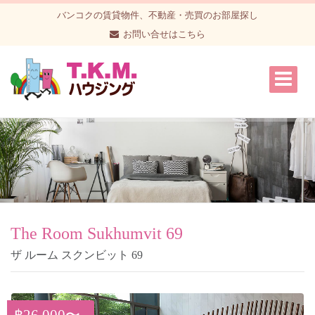
バンコクの賃貸物件、不動産・売買のお部屋探し
お問い合せはこちら
The Room Sukhumvit 69
ザ ルーム スクンビット 69