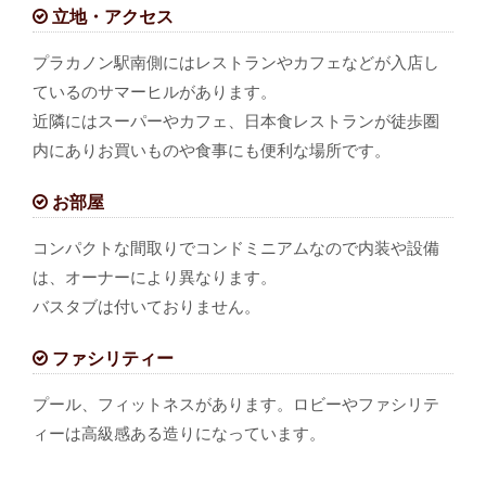
立地・アクセス
プラカノン駅南側にはレストランやカフェなどが入店し
ているのサマーヒルがあります。
近隣にはスーパーやカフェ、日本食レストランが徒歩圏
内にありお買いものや食事にも便利な場所です。
お部屋
コンパクトな間取りでコンドミニアムなので内装や設備
は、オーナーにより異なります。
バスタブは付いておりません。
ファシリティー
プール、フィットネスがあります。ロビーやファシリテ
ィーは高級感ある造りになっています。