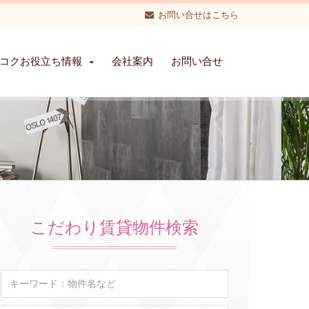
お問い合せはこちら
コクお役立ち情報
会社案内
お問い合せ
こだわり賃貸物件検索