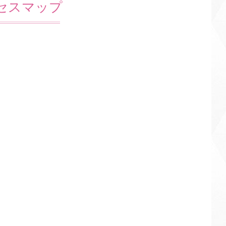
セスマップ