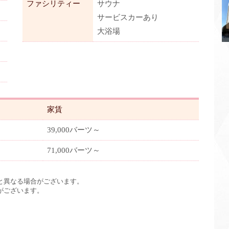
ファシリティー
サウナ
サービスカーあり
大浴場
家賃
39,000バーツ～
71,000バーツ～
と異なる場合がございます。
がございます。