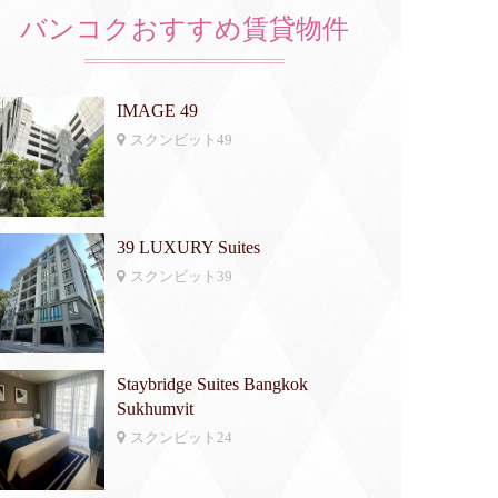
バンコクおすすめ賃貸物件
IMAGE 49
スクンビット49
39 LUXURY Suites
スクンビット39
Staybridge Suites Bangkok
Sukhumvit
スクンビット24