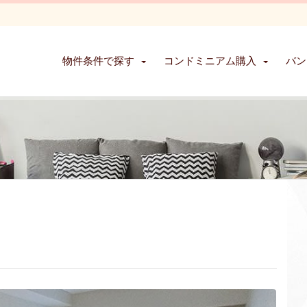
物件条件で探す
コンドミニアム購入
バン