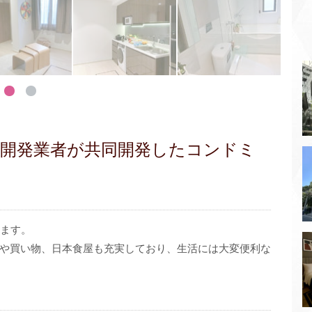
産開発業者が共同開発したコンドミ
います。
や買い物、日本食屋も充実しており、生活には大変便利な