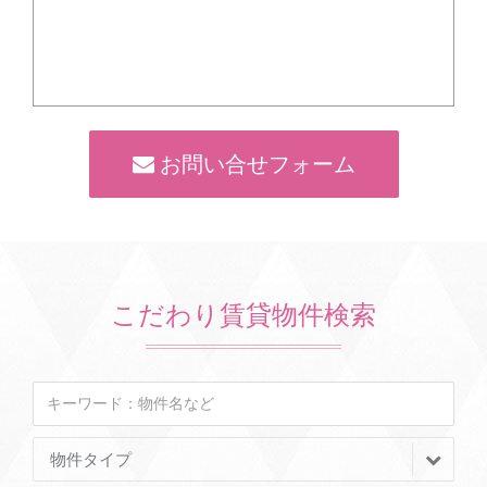
お問い合せフォーム
こだわり賃貸物件検索
物件タイプ