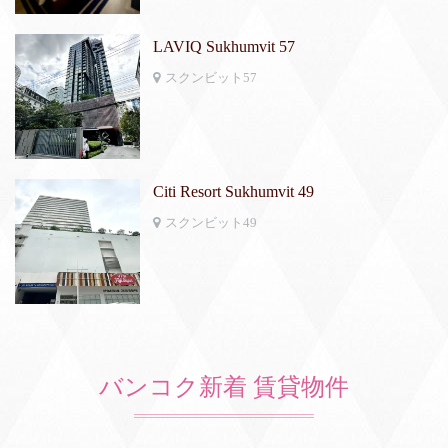
LAVIQ Sukhumvit 57
スクンビット57
Citi Resort Sukhumvit 49
スクンビット49
バンコク新着 賃貸物件