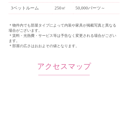
3ベットルーム
250㎡
50,000バーツ～
＊物件内でも部屋タイプによって内装や家具が掲載写真と異なる
場合がございます。
＊賃料・光熱費・サービス等は予告なく変更される場合がござい
ます。
＊部屋の広さはおおよその値となります。
アクセスマップ