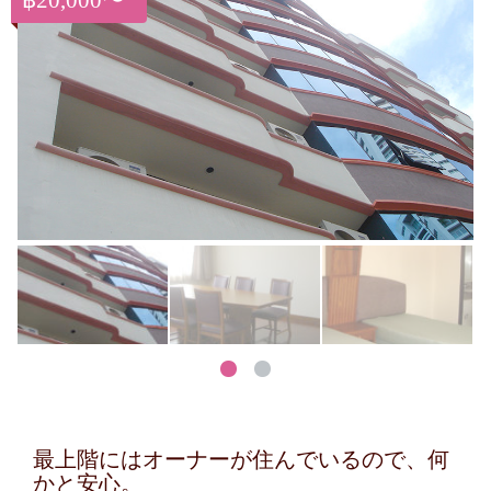
฿20,000〜
最上階にはオーナーが住んでいるので、何
かと安心。