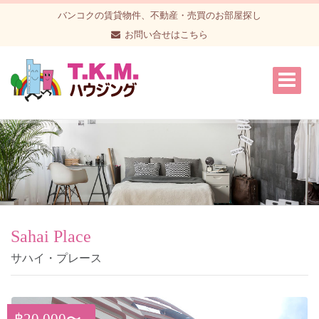
バンコクの賃貸物件、不動産・売買のお部屋探し
お問い合せはこちら
Sahai Place
サハイ・プレース