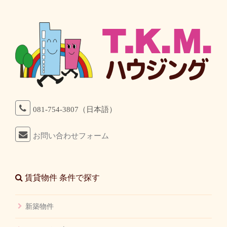
081-754-3807（日本語）
お問い合わせフォーム
賃貸物件 条件で探す
新築物件