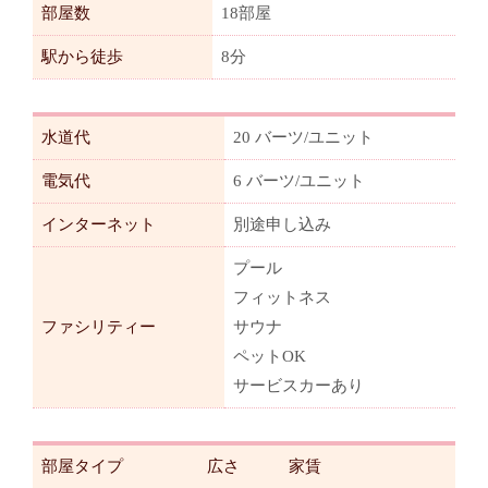
部屋数
18部屋
駅から徒歩
8分
水道代
20 バーツ/ユニット
電気代
6 バーツ/ユニット
インターネット
別途申し込み
プール
フィットネス
ファシリティー
サウナ
ペットOK
サービスカーあり
部屋タイプ
広さ
家賃