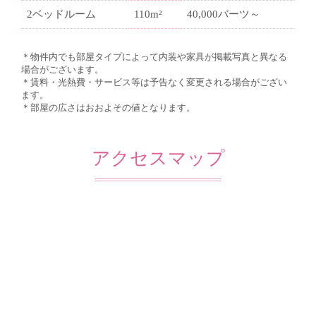
2ベッドルーム
110m²
40,000バーツ～
＊物件内でも部屋タイプによって内装や家具が掲載写真と異なる
場合がございます。
＊賃料・光熱費・サービス等は予告なく変更される場合がござい
ます。
＊部屋の広さはおおよその値となります。
アクセスマップ