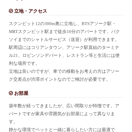
立地・アクセス
スクンビット12の300m奥に立地し、BTSアソーク駅・
MRTスクンビット駅まで徒歩10分のアパートです。パク
ソイまでのシャトルサービス（送迎）が利用できます。
駅周辺にはコリアンタウン、アソーク駅直結のターミナ
ル21、ロビンソンデパート、レストラン等と生活には便
利な場所です。
立地は良いのですが、車での移動をお考えの方はアソー
ク交差点が渋滞ポイントなのでご検討が必要です。
お部屋
築年数が経ってきましたが、広い間取りが特徴です。ア
パートですが家具や雰囲気がお部屋によって異なりま
す。
静かな環境でペットと一緒に暮らしたい方には最適で