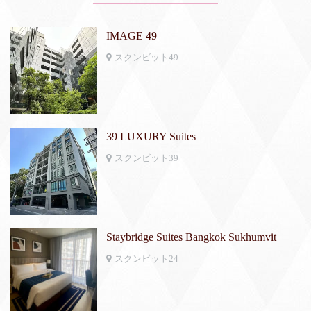
IMAGE 49
スクンビット49
39 LUXURY Suites
スクンビット39
Staybridge Suites Bangkok Sukhumvit
スクンビット24