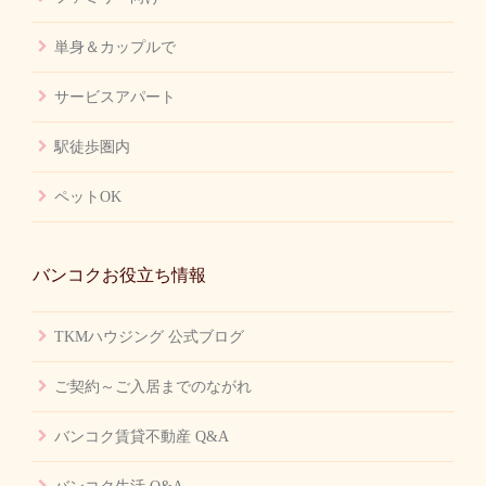
単身＆カップルで
サービスアパート
駅徒歩圏内
ペットOK
バンコクお役立ち情報
TKMハウジング 公式ブログ
ご契約～ご入居までのながれ
バンコク賃貸不動産 Q&A