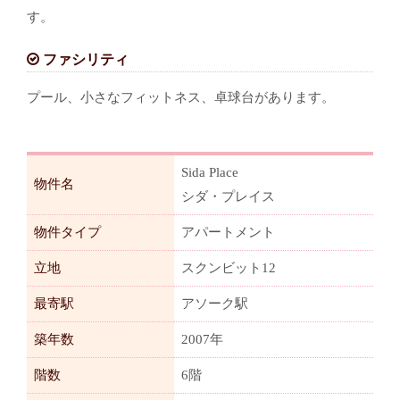
す。
ファシリティ
プール、小さなフィットネス、卓球台があります。
Sida Place
物件名
シダ・プレイス
物件タイプ
アパートメント
立地
スクンビット12
最寄駅
アソーク駅
築年数
2007年
階数
6階