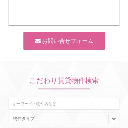
お問い合せフォーム
こだわり賃貸物件検索
物件タイプ