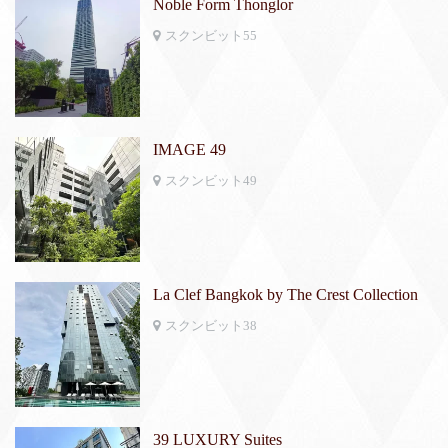
Noble Form Thonglor
スクンビット55
IMAGE 49
スクンビット49
La Clef Bangkok by The Crest Collection
スクンビット38
39 LUXURY Suites