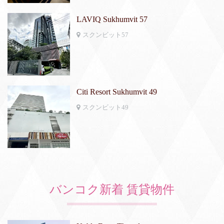
LAVIQ Sukhumvit 57
スクンビット57
Citi Resort Sukhumvit 49
スクンビット49
バンコク新着 賃貸物件