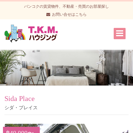
バンコクの賃貸物件、不動産・売買のお部屋探し
お問い合せはこちら
Sida Place
シダ・プレイス