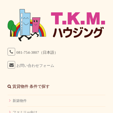
081-754-3807（日本語）
お問い合わせフォーム
賃貸物件 条件で探す
新築物件
ファミリー向け