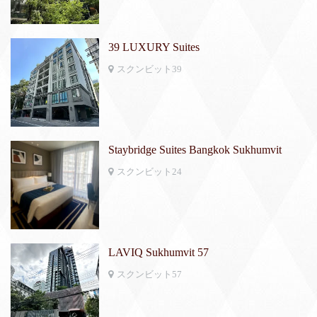
39 LUXURY Suites
スクンビット39
Staybridge Suites Bangkok Sukhumvit
スクンビット24
LAVIQ Sukhumvit 57
スクンビット57