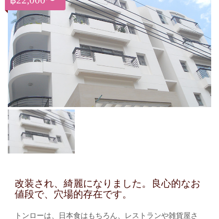
฿22,000〜
改装され、綺麗になりました。良心的なお
値段で、穴場的存在です。
トンローは、日本食はもちろん、レストランや雑貨屋さ