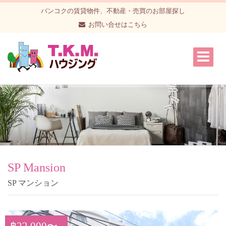
バンコクの賃貸物件、不動産・売買のお部屋探し
お問い合せはこちら
SP Mansion
SP マンション