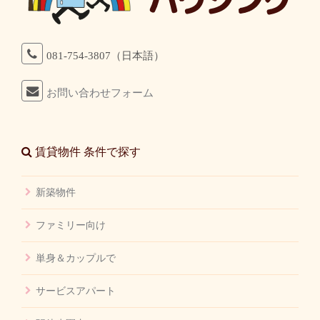
081-754-3807（日本語）
お問い合わせフォーム
賃貸物件 条件で探す
新築物件
ファミリー向け
単身＆カップルで
サービスアパート