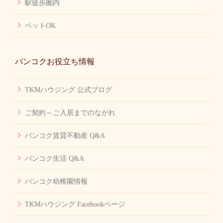
駅徒歩圏内
ペットOK
バンコクお役立ち情報
TKMハウジング 公式ブログ
ご契約～ご入居までのながれ
バンコク賃貸不動産 Q&A
バンコク生活 Q&A
バンコク幼稚園情報
TKMハウジング Facebookページ