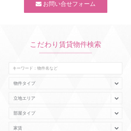
お問い合せフォーム
こだわり賃貸物件検索
物件タイプ
立地エリア
部屋タイプ
家賃