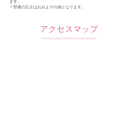
ます。
＊部屋の広さはおおよその値となります。
アクセスマップ