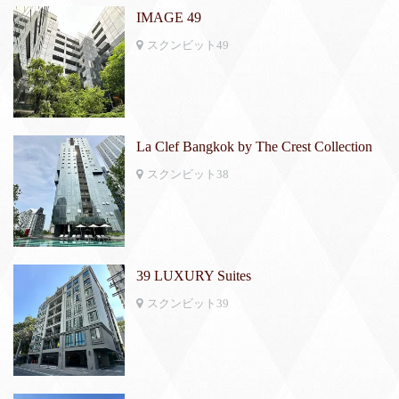
IMAGE 49
スクンビット49
La Clef Bangkok by The Crest Collection
スクンビット38
39 LUXURY Suites
スクンビット39