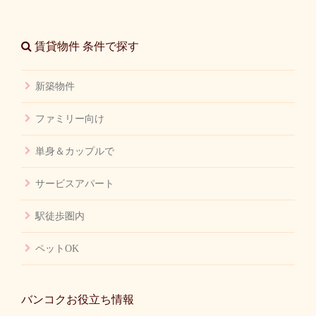
賃貸物件 条件で探す
新築物件
ファミリー向け
単身＆カップルで
サービスアパート
駅徒歩圏内
ペットOK
バンコクお役立ち情報