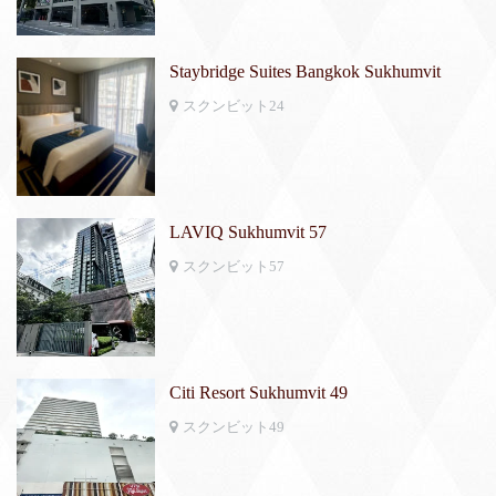
Staybridge Suites Bangkok Sukhumvit
スクンビット24
LAVIQ Sukhumvit 57
スクンビット57
Citi Resort Sukhumvit 49
スクンビット49