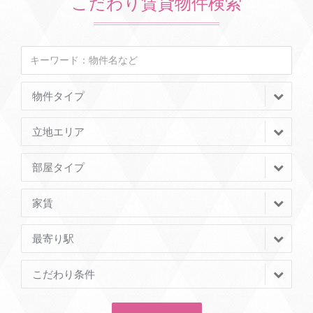
こだわり賃貸物件検索
物件タイプ
立地エリア
部屋タイプ
家賃
最寄り駅
こだわり条件