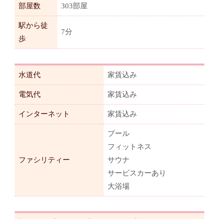
部屋数
303部屋
駅から徒
7分
歩
水道代
家賃込み
電気代
家賃込み
インターネット
家賃込み
プール
フィットネス
ファシリティー
サウナ
サービスカーあり
大浴場