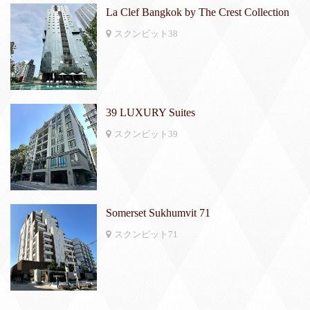
La Clef Bangkok by The Crest Collection
スクンビット38
39 LUXURY Suites
スクンビット39
Somerset Sukhumvit 71
スクンビット71