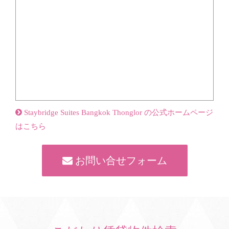
Staybridge Suites Bangkok Thonglor の公式ホームページ
はこちら
お問い合せフォーム