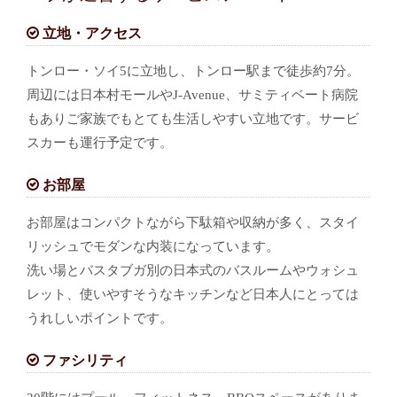
立地・アクセス
トンロー・ソイ5に立地し、トンロー駅まで徒歩約7分。
周辺には日本村モールやJ-Avenue、サミティベート病院
もありご家族でもとても生活しやすい立地です。サービ
スカーも運行予定です。
お部屋
お部屋はコンパクトながら下駄箱や収納が多く、スタイ
リッシュでモダンな内装になっています。
洗い場とバスタブガ別の日本式のバスルームやウォシュ
レット、使いやすそうなキッチンなど日本人にとっては
うれしいポイントです。
ファシリティ