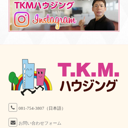
081-754-3807（日本語）
お問い合わせフォーム