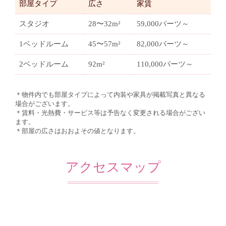
部屋タイプ
広さ
家賃
スタジオ
28〜32m²
59,000バーツ～
1ベッドルーム
45〜57m²
82,000バーツ～
2ベッドルーム
92m²
110,000バーツ～
＊物件内でも部屋タイプによって内装や家具が掲載写真と異なる
場合がございます。
＊賃料・光熱費・サービス等は予告なく変更される場合がござい
ます。
＊部屋の広さはおおよその値となります。
アクセスマップ