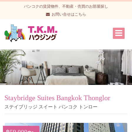
バンコクの賃貸物件、不動産・売買のお部屋探し
お問い合せはこちら
Staybridge Suites Bangkok Thonglor
ステイブリッジ スイート バンコク トンロー