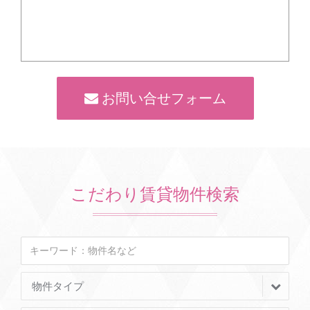
お問い合せフォーム
こだわり賃貸物件検索
物件タイプ