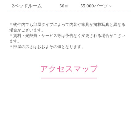
2ベッドルーム
56㎡
55,000バーツ～
＊物件内でも部屋タイプによって内装や家具が掲載写真と異なる
場合がございます。
＊賃料・光熱費・サービス等は予告なく変更される場合がござい
ます。
＊部屋の広さはおおよその値となります。
アクセスマップ