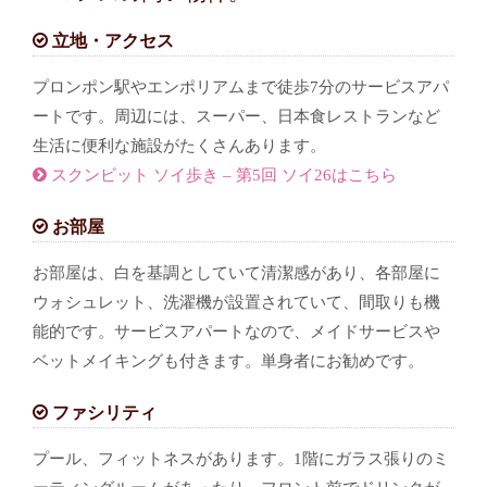
立地・アクセス
プロンポン駅やエンポリアムまで徒歩7分のサービスアパ
ートです。周辺には、スーパー、日本食レストランなど
生活に便利な施設がたくさんあります。
スクンビット ソイ歩き – 第5回 ソイ26はこちら
お部屋
お部屋は、白を基調としていて清潔感があり、各部屋に
ウォシュレット、洗濯機が設置されていて、間取りも機
能的です。サービスアパートなので、メイドサービスや
ベットメイキングも付きます。単身者にお勧めです。
ファシリティ
プール、フィットネスがあります。1階にガラス張りのミ