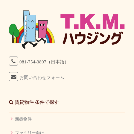
081-754-3807（日本語）
お問い合わせフォーム
賃貸物件 条件で探す
新築物件
ファミリー向け