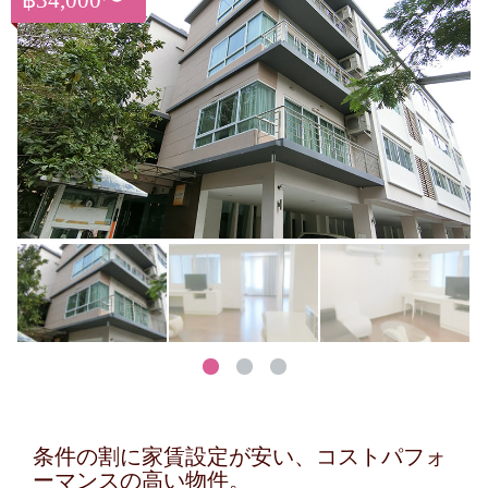
฿34,000〜
条件の割に家賃設定が安い、コストパフォ
ーマンスの高い物件。