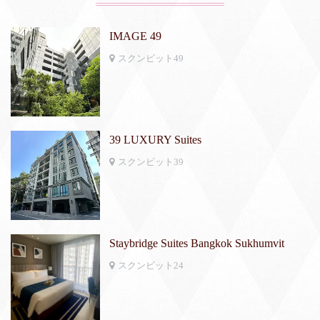
IMAGE 49
スクンビット49
39 LUXURY Suites
スクンビット39
Staybridge Suites Bangkok Sukhumvit
スクンビット24