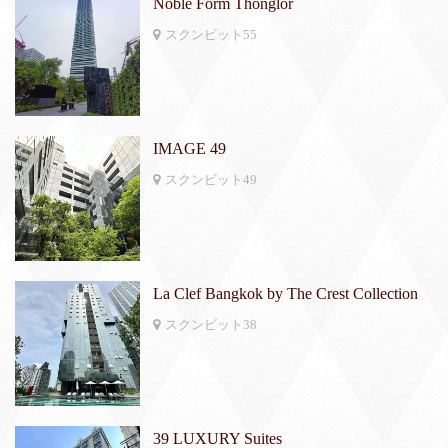
Noble Form Thonglor
スクンビット55
IMAGE 49
スクンビット49
La Clef Bangkok by The Crest Collection
スクンビット38
39 LUXURY Suites