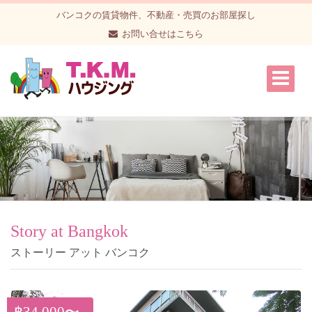
バンコクの賃貸物件、不動産・売買のお部屋探し
お問い合せはこちら
Story at Bangkok
ストーリー アット バンコク