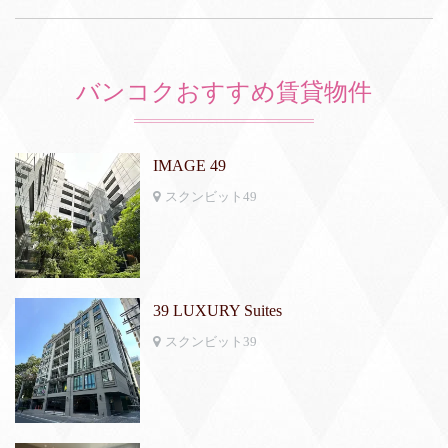
バンコクおすすめ賃貸物件
IMAGE 49
スクンビット49
39 LUXURY Suites
スクンビット39