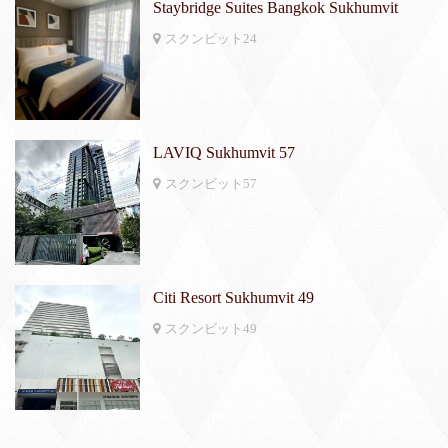
Staybridge Suites Bangkok Sukhumvit
スクンビット24
LAVIQ Sukhumvit 57
スクンビット57
Citi Resort Sukhumvit 49
スクンビット49