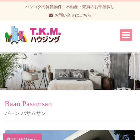
バンコクの賃貸物件、不動産・売買のお部屋探し
お問い合せはこちら
Baan Pasamsan
バーン パサムサン