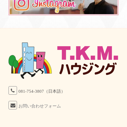
081-754-3807（日本語）
お問い合わせフォーム