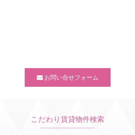
お問い合せフォーム
こだわり賃貸物件検索