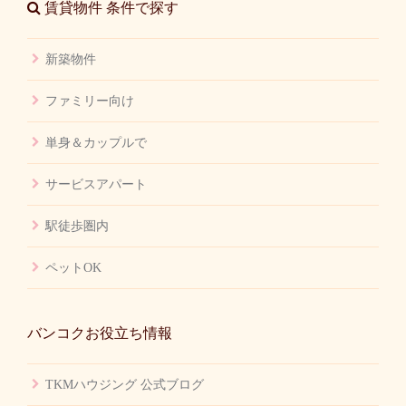
賃貸物件 条件で探す
新築物件
ファミリー向け
単身＆カップルで
サービスアパート
駅徒歩圏内
ペットOK
バンコクお役立ち情報
TKMハウジング 公式ブログ