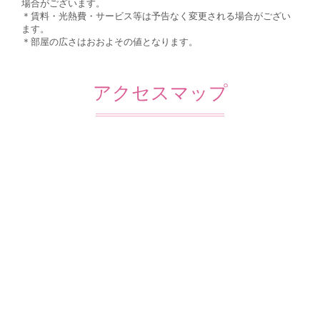
場合がございます。
＊賃料・光熱費・サービス等は予告なく変更される場合がござい
ます。
＊部屋の広さはおおよその値となります。
アクセスマップ