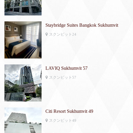
Staybridge Suites Bangkok Sukhumvit
スクンビット24
LAVIQ Sukhumvit 57
スクンビット57
Citi Resort Sukhumvit 49
スクンビット49