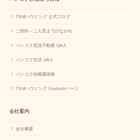
TKMハウジング 公式ブログ
ご契約～ご入居までのながれ
バンコク賃貸不動産 Q&A
バンコク生活 Q&A
バンコク幼稚園情報
TKMハウジング Facebookページ
会社案内
会社概要