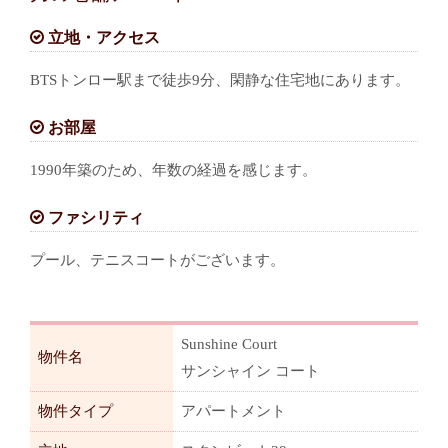
立地・アクセス
BTSトンロー駅まで徒歩9分、閑静な住宅地にあります。
お部屋
1990年築のため、年数の経過を感じます。
ファシリティ
プール、テニスコートがございます。
Sunshine Court
物件名
サンシャイン コート
物件タイプ
アパートメント