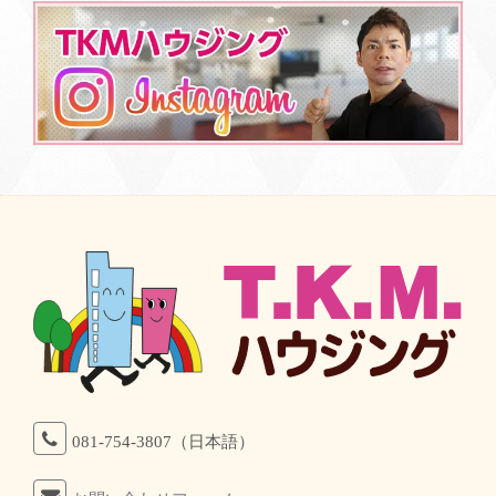
081-754-3807（日本語）