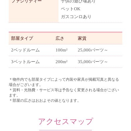
ファシリティー
子供の遊び場あり
ペットOK
ガスコンロあり
部屋タイプ
広さ
家賃
2ベッドルーム
100m²
25,000バーツ～
3ベットルーム
200m²
35,000バーツ～
＊物件内でも部屋タイプによって内装や家具が掲載写真と異なる
場合がございます。
＊賃料・光熱費・サービス等は予告なく変更される場合がござい
ます。
＊部屋の広さはおおよその値となります。
アクセスマップ