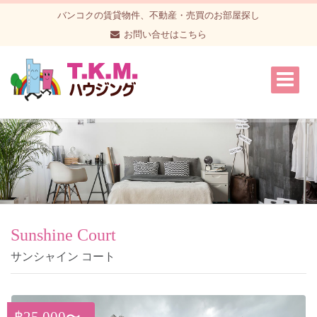
バンコクの賃貸物件、不動産・売買のお部屋探し
お問い合せはこちら
Sunshine Court
サンシャイン コート