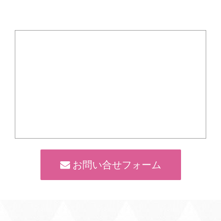
お問い合せフォーム