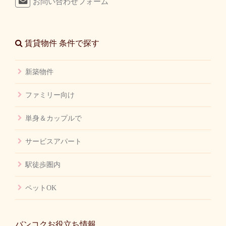
お問い合わせフォーム
賃貸物件 条件で探す
新築物件
ファミリー向け
単身＆カップルで
サービスアパート
駅徒歩圏内
ペットOK
バンコクお役立ち情報