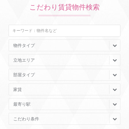
こだわり賃貸物件検索
物件タイプ
立地エリア
部屋タイプ
家賃
最寄り駅
こだわり条件