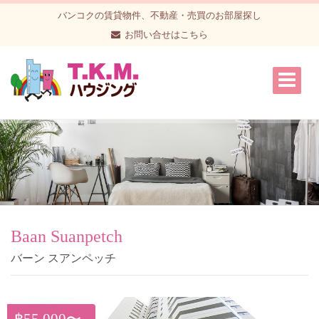
バンコクの賃貸物件、不動産・売買のお部屋探し
お問い合せはこちら
Baan Suanpetch
バーン スアンペッチ