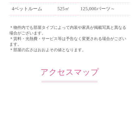
4ベットルーム
525㎡
125,000バーツ～
＊物件内でも部屋タイプによって内装や家具が掲載写真と異なる
場合がございます。
＊賃料・光熱費・サービス等は予告なく変更される場合がござい
ます。
＊部屋の広さはおおよその値となります。
アクセスマップ