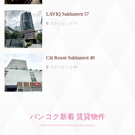
LAVIQ Sukhumvit 57
スクンビット57
Citi Resort Sukhumvit 49
スクンビット49
バンコク新着 賃貸物件