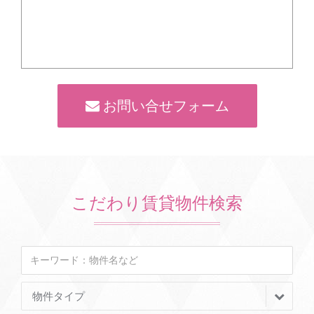
お問い合せフォーム
こだわり賃貸物件検索
物件タイプ