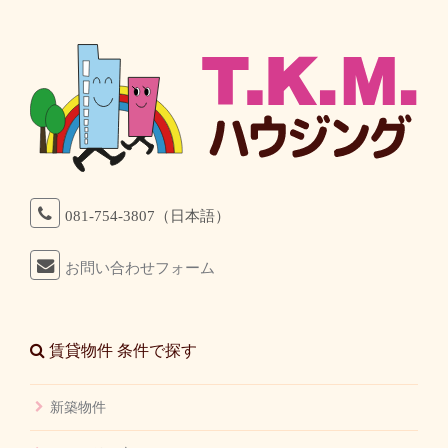
081-754-3807（日本語）
お問い合わせフォーム
賃貸物件 条件で探す
新築物件