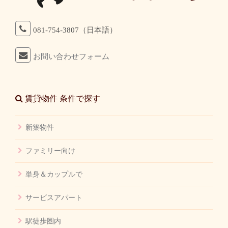
081-754-3807（日本語）
お問い合わせフォーム
賃貸物件 条件で探す
新築物件
ファミリー向け
単身＆カップルで
サービスアパート
駅徒歩圏内