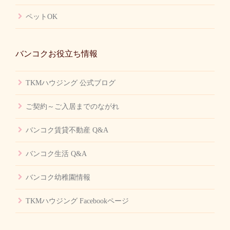
ペットOK
バンコクお役立ち情報
TKMハウジング 公式ブログ
ご契約～ご入居までのながれ
バンコク賃貸不動産 Q&A
バンコク生活 Q&A
バンコク幼稚園情報
TKMハウジング Facebookページ