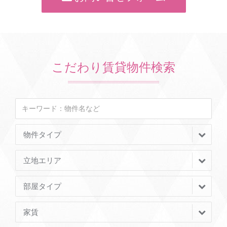
こだわり賃貸物件検索
物件タイプ
立地エリア
部屋タイプ
家賃