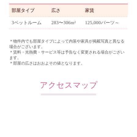
部屋タイプ
広さ
家賃
3ベットルーム
283〜306m²
125,000バーツ～
＊物件内でも部屋タイプによって内装や家具が掲載写真と異なる
場合がございます。
＊賃料・光熱費・サービス等は予告なく変更される場合がござい
ます。
＊部屋の広さはおおよその値となります。
アクセスマップ