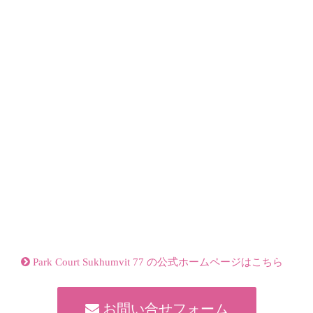
Park Court Sukhumvit 77 の公式ホームページはこちら
お問い合せフォーム