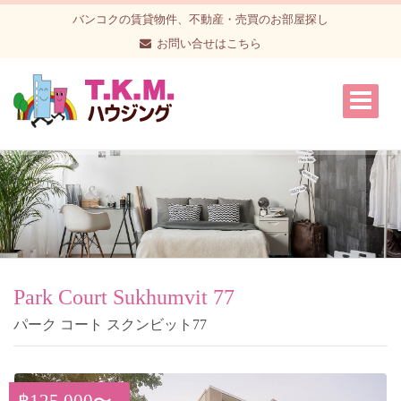
バンコクの賃貸物件、不動産・売買のお部屋探し
お問い合せはこちら
Park Court Sukhumvit 77
パーク コート スクンビット77