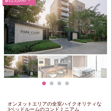
฿125,000〜
オンヌットエリアの全室ハイクオリティな
3ベッドルームのコンドミニアム