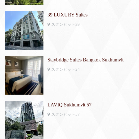
39 LUXURY Suites
スクンビット39
Staybridge Suites Bangkok Sukhumvit
スクンビット24
LAVIQ Sukhumvit 57
スクンビット57