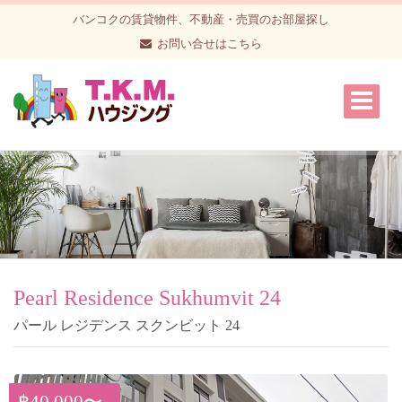
バンコクの賃貸物件、不動産・売買のお部屋探し
お問い合せはこちら
Pearl Residence Sukhumvit 24
パール レジデンス スクンビット 24