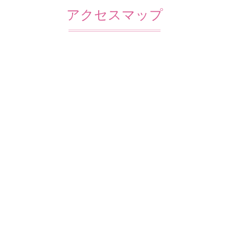
アクセスマップ