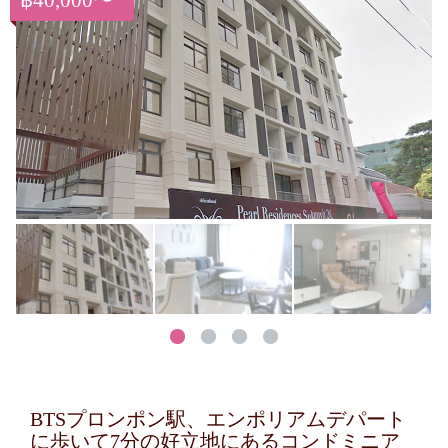
฿40,000〜
BTSプロンポン駅、エンポリアムデパート
に歩いて7分の好立地にあるコンドミニア