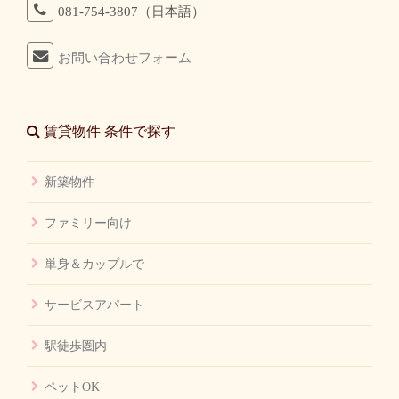
081-754-3807（日本語）
お問い合わせフォーム
賃貸物件 条件で探す
新築物件
ファミリー向け
単身＆カップルで
サービスアパート
駅徒歩圏内
ペットOK