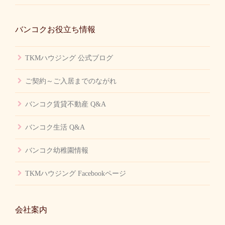
バンコクお役立ち情報
TKMハウジング 公式ブログ
ご契約～ご入居までのながれ
バンコク賃貸不動産 Q&A
バンコク生活 Q&A
バンコク幼稚園情報
TKMハウジング Facebookページ
会社案内