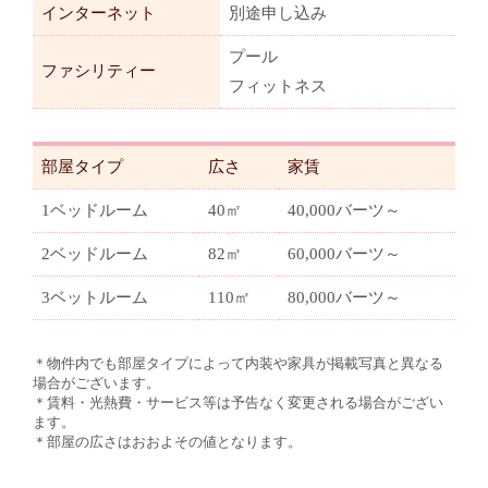
インターネット
別途申し込み
プール
ファシリティー
フィットネス
部屋タイプ
広さ
家賃
1ベッドルーム
40㎡
40,000バーツ～
2ベッドルーム
82㎡
60,000バーツ～
3ベットルーム
110㎡
80,000バーツ～
＊物件内でも部屋タイプによって内装や家具が掲載写真と異なる
場合がございます。
＊賃料・光熱費・サービス等は予告なく変更される場合がござい
ます。
＊部屋の広さはおおよその値となります。