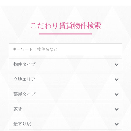
こだわり賃貸物件検索
物件タイプ
立地エリア
部屋タイプ
家賃
最寄り駅