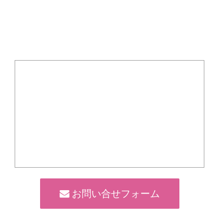
お問い合せフォーム