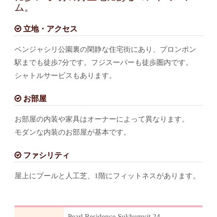
ム。
立地・アクセス
ベンジャシリ公園裏の閑静な住宅街にあり、プロンポン
駅までも徒歩7分です。フジスーパーも徒歩圏内です。
シャトルサービスもあります。
お部屋
お部屋の内装や家具はオーナーによって異なります。
モダンな内装のお部屋が基本です。
ファシリティ
屋上にプールと人工芝、1階にフィットネスがあります。
Pearl Residence Sukhumvit 24