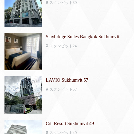
スクンビット39
Staybridge Suites Bangkok Sukhumvit
スクンビット24
LAVIQ Sukhumvit 57
スクンビット57
Citi Resort Sukhumvit 49
スクンビット49