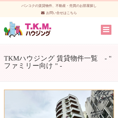
バンコクの賃貸物件、不動産・売買のお部屋探し
お問い合せはこちら
TKMハウジング 賃貸物件一覧 - "
ファミリー向け " -