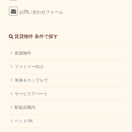
お問い合わせフォーム
賃貸物件 条件で探す
新築物件
ファミリー向け
単身＆カップルで
サービスアパート
駅徒歩圏内
ペットOK