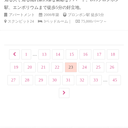
駅、エンポリウムまで徒歩5分の好立地。
アパートメント
2006年築
プロンポン駅 徒歩5分
スクンビット24
3ベッドルーム｜
75,000バーツ～
1
…
13
14
15
16
17
18
19
20
21
22
23
24
25
26
27
28
29
30
31
32
33
…
45