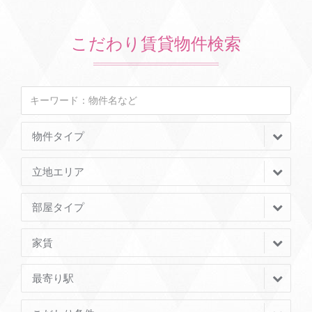
こだわり賃貸物件検索
物件タイプ
立地エリア
部屋タイプ
家賃
最寄り駅