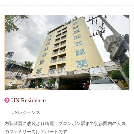
UN Residence
UNレジデンス
内装綺麗に改装され綺麗！プロンポン駅まで徒歩圏内の人気
のファミリー向けアパートです