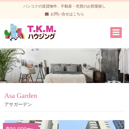
バンコクの賃貸物件、不動産・売買のお部屋探し
お問い合せはこちら
Asa Garden
アサガーデン