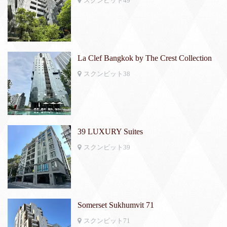
スクンビット49
La Clef Bangkok by The Crest Collection
スクンビット38
39 LUXURY Suites
スクンビット39
Somerset Sukhumvit 71
スクンビット71