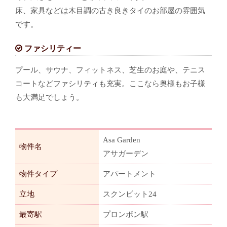
床、家具などは木目調の古き良きタイのお部屋の雰囲気
です。
ファシリティー
プール、サウナ、フィットネス、芝生のお庭や、テニス
コートなどファシリティも充実。ここなら奥様もお子様
も大満足でしょう。
Asa Garden
物件名
アサガーデン
物件タイプ
アパートメント
立地
スクンビット24
最寄駅
プロンポン駅