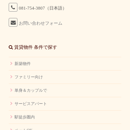
081-754-3807（日本語）
お問い合わせフォーム
賃貸物件 条件で探す
新築物件
ファミリー向け
単身＆カップルで
サービスアパート
駅徒歩圏内