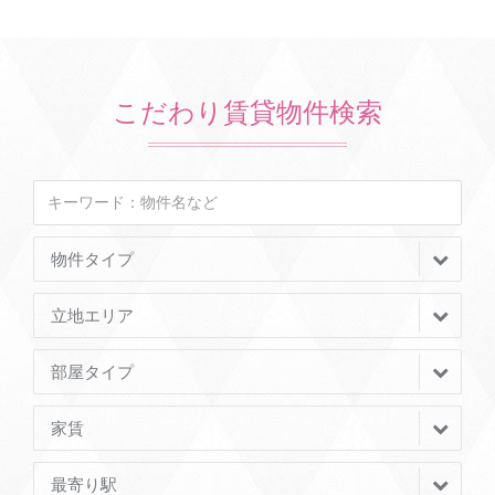
こだわり賃貸物件検索
物件タイプ
立地エリア
部屋タイプ
家賃
最寄り駅