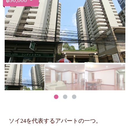
฿90,000〜
ソイ24を代表するアパートの一つ。