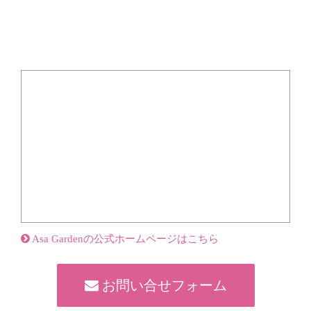
Asa Gardenの公式ホームページはこちら
お問い合せフォーム