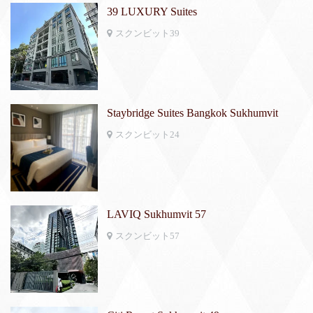
39 LUXURY Suites
スクンビット39
Staybridge Suites Bangkok Sukhumvit
スクンビット24
LAVIQ Sukhumvit 57
スクンビット57