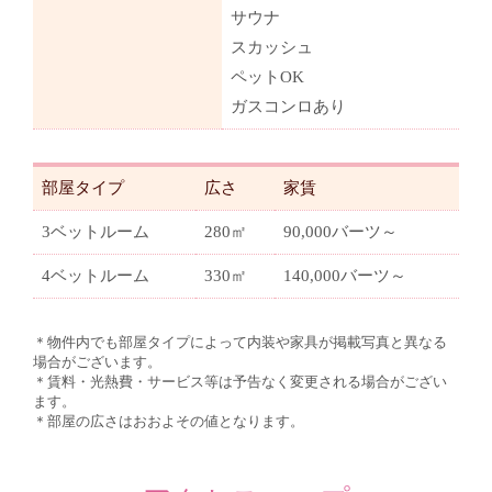
サウナ
スカッシュ
ペットOK
ガスコンロあり
部屋タイプ
広さ
家賃
3ベットルーム
280㎡
90,000バーツ～
4ベットルーム
330㎡
140,000バーツ～
＊物件内でも部屋タイプによって内装や家具が掲載写真と異なる
場合がございます。
＊賃料・光熱費・サービス等は予告なく変更される場合がござい
ます。
＊部屋の広さはおおよその値となります。