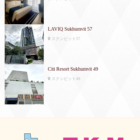
LAVIQ Sukhumvit 57
スクンビット57
Citi Resort Sukhumvit 49
スクンビット49