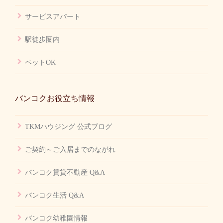
サービスアパート
駅徒歩圏内
ペットOK
バンコクお役立ち情報
TKMハウジング 公式ブログ
ご契約～ご入居までのながれ
バンコク賃貸不動産 Q&A
バンコク生活 Q&A
バンコク幼稚園情報