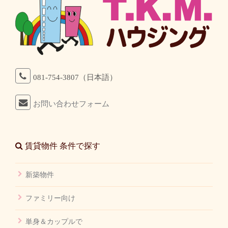
081-754-3807（日本語）
お問い合わせフォーム
賃貸物件 条件で探す
新築物件
ファミリー向け
単身＆カップルで