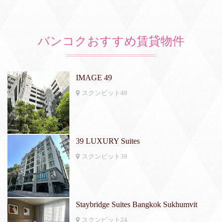
バンコクおすすめ賃貸物件
IMAGE 49
スクンビット49
39 LUXURY Suites
スクンビット39
Staybridge Suites Bangkok Sukhumvit
スクンビット24