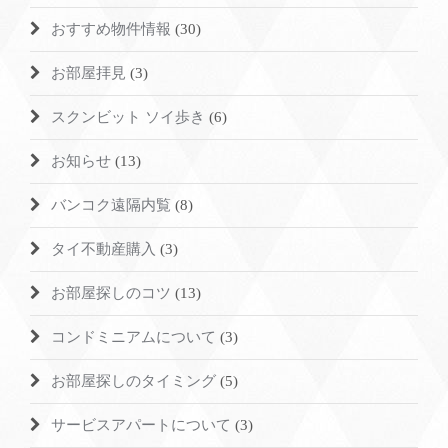
おすすめ物件情報
(30)
お部屋拝見
(3)
スクンビット ソイ歩き
(6)
お知らせ
(13)
バンコク遠隔内覧
(8)
タイ不動産購入
(3)
お部屋探しのコツ
(13)
コンドミニアムについて
(3)
お部屋探しのタイミング
(5)
サービスアパートについて
(3)