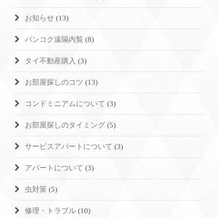
お知らせ
(13)
バンコク遠隔内覧
(8)
タイ不動産購入
(3)
お部屋探しのコツ
(13)
コンドミニアムについて
(3)
お部屋探しのタイミング
(5)
サービスアパートについて
(3)
アパートについて
(3)
虫対策
(5)
修理・トラブル
(10)