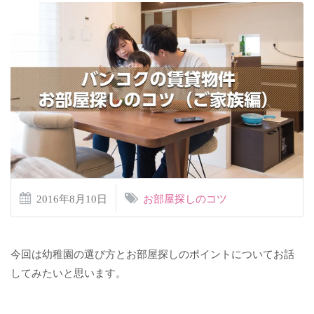
2016年8月10日
お部屋探しのコツ
今回は幼稚園の選び方とお部屋探しのポイントについてお話
してみたいと思います。