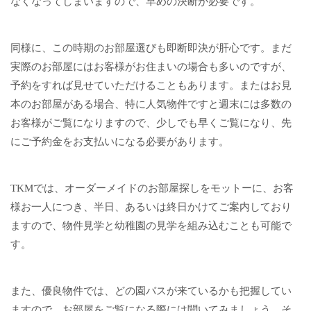
なくなってしまいますので、早めの決断が必要です。
同様に、この時期のお部屋選びも即断即決が肝心です。まだ
実際のお部屋にはお客様がお住まいの場合も多いのですが、
予約をすれば見せていただけることもあります。またはお見
本のお部屋がある場合、特に人気物件ですと週末には多数の
お客様がご覧になりますので、少しでも早くご覧になり、先
にご予約金をお支払いになる必要があります。
TKMでは、オーダーメイドのお部屋探しをモットーに、お客
様お一人につき、半日、あるいは終日かけてご案内しており
ますので、物件見学と幼稚園の見学を組み込むことも可能で
す。
また、優良物件では、どの園バスが来ているかも把握してい
ますので、お部屋をご覧になる際には聞いてみましょう。そ