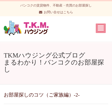
バンコクの賃貸物件、不動産・売買のお部屋探し
お問い合せはこちら
TKMハウジング公式ブログ
まるわかり！バンコクのお部屋探
し
お部屋探しのコツ（ご家族編）-2-