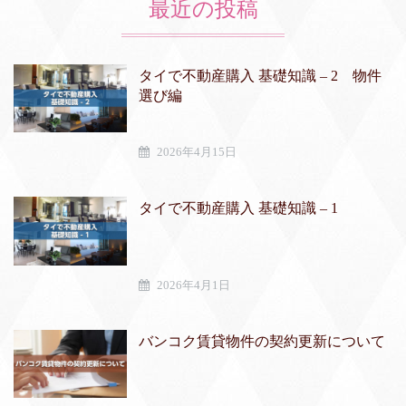
最近の投稿
タイで不動産購入 基礎知識 – 2 物件
選び編
2026年4月15日
タイで不動産購入 基礎知識 – 1
2026年4月1日
バンコク賃貸物件の契約更新について