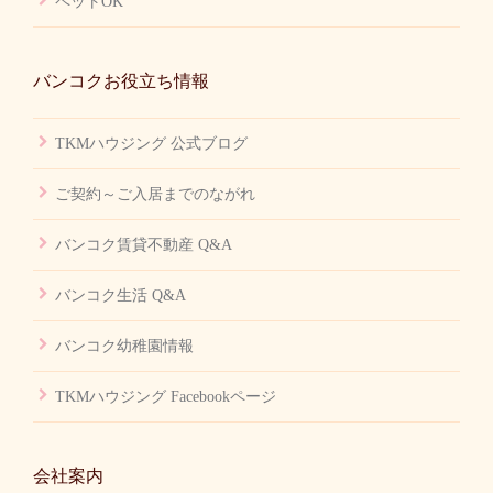
ペットOK
バンコクお役立ち情報
TKMハウジング 公式ブログ
ご契約～ご入居までのながれ
バンコク賃貸不動産 Q&A
バンコク生活 Q&A
バンコク幼稚園情報
TKMハウジング Facebookページ
会社案内