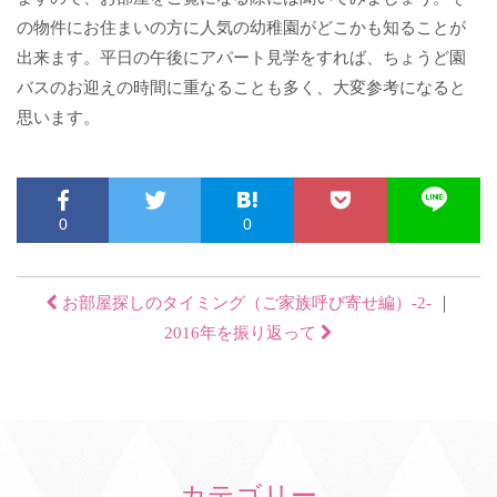
の物件にお住まいの方に人気の幼稚園がどこかも知ることが
出来ます。平日の午後にアパート見学をすれば、ちょうど園
バスのお迎えの時間に重なることも多く、大変参考になると
思います。
0
0
お部屋探しのタイミング（ご家族呼び寄せ編）-2-
｜
2016年を振り返って
カテゴリー