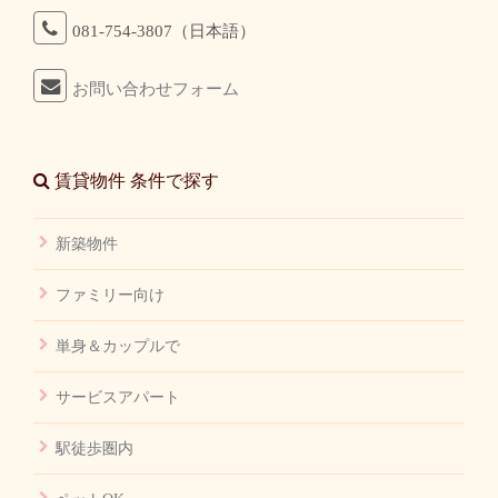
081-754-3807（日本語）
お問い合わせフォーム
賃貸物件 条件で探す
新築物件
ファミリー向け
単身＆カップルで
サービスアパート
駅徒歩圏内