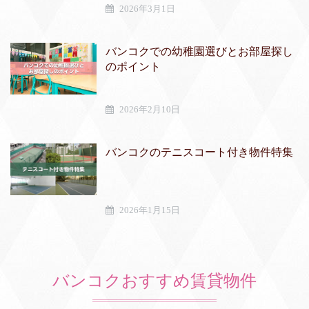
2026年3月1日
バンコクでの幼稚園選びとお部屋探し
のポイント
2026年2月10日
バンコクのテニスコート付き物件特集
2026年1月15日
バンコクおすすめ賃貸物件