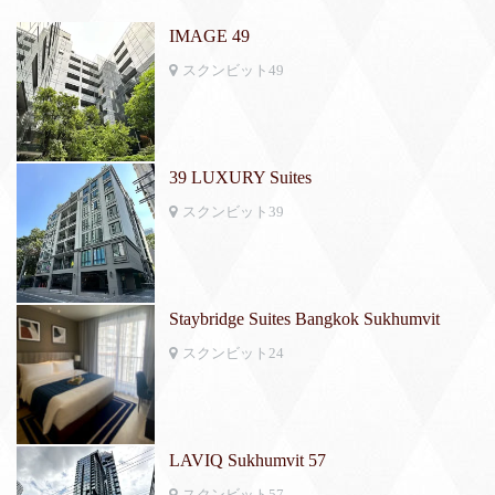
IMAGE 49
スクンビット49
39 LUXURY Suites
スクンビット39
Staybridge Suites Bangkok Sukhumvit
スクンビット24
LAVIQ Sukhumvit 57
スクンビット57