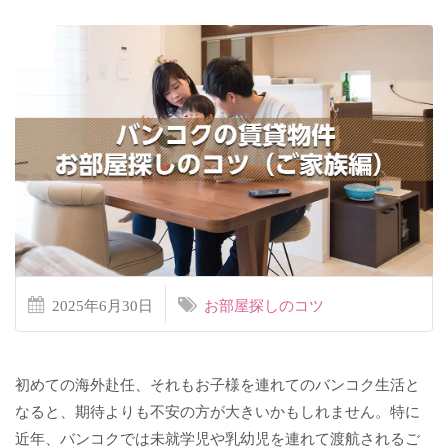
2025年6月30日
お部屋探しのコツ
初めての海外赴任、それもお子様を連れてのバンコク生活と
なると、期待よりも不安の方が大きいかもしれません。特に
近年、バンコクでは未就学児や乳幼児を連れて渡航されるご