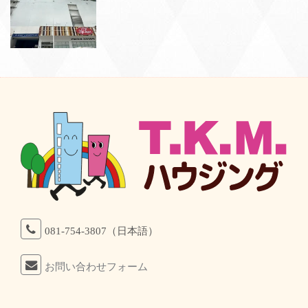
081-754-3807（日本語）
お問い合わせフォーム