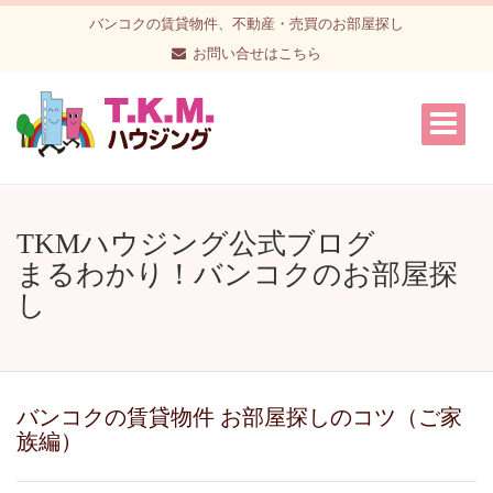
バンコクの賃貸物件、不動産・売買のお部屋探し
お問い合せはこちら
TKMハウジング公式ブログ
まるわかり！バンコクのお部屋探
し
バンコクの賃貸物件 お部屋探しのコツ（ご家
族編）