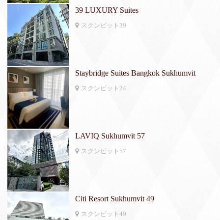
39 LUXURY Suites
スクンビット39
Staybridge Suites Bangkok Sukhumvit
スクンビット24
LAVIQ Sukhumvit 57
スクンビット57
Citi Resort Sukhumvit 49
スクンビット49