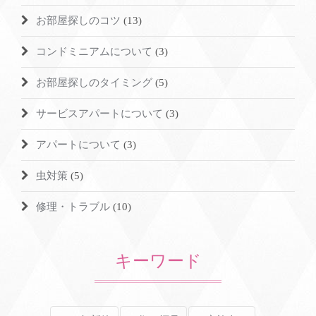
お部屋探しのコツ
(13)
コンドミニアムについて
(3)
お部屋探しのタイミング
(5)
サービスアパートについて
(3)
アパートについて
(3)
虫対策
(5)
修理・トラブル
(10)
キーワード