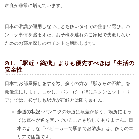
家庭が非常に増えています。
日本の常識が通用しないことも多いタイでの住まい選び。バ
ンコク事情を踏まえた、お子様を連れのご家庭で失敗しない
ためのお部屋探しのポイントを解説します。
1. 「駅近・築浅」よりも優先すべきは「生活の
安全性」
日本でお部屋探しをする際、多くの方が「駅からの距離」を
最優先にします。しかし、バンコク（特にスクンビットエリ
ア）では、必ずしも駅近が正解とは限りません。
歩道の状況:
バンコクの歩道は段差が多く、場所によっ
ては電柱が道を塞いでいることも珍しくありません。日
本のような「ベビーカーで駅までお散歩」は、多くのエ
リアで困難です。