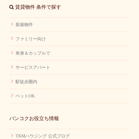
賃貸物件 条件で探す
新築物件
ファミリー向け
単身＆カップルで
サービスアパート
駅徒歩圏内
ペットOK
バンコクお役立ち情報
TKMハウジング 公式ブログ