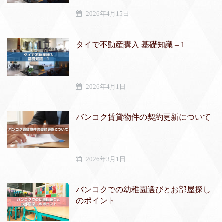
2026年4月15日
タイで不動産購入 基礎知識 – 1
2026年4月1日
バンコク賃貸物件の契約更新について
2026年3月1日
バンコクでの幼稚園選びとお部屋探し
のポイント