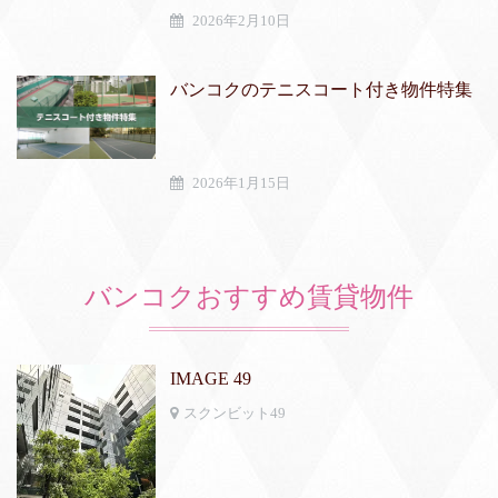
2026年2月10日
バンコクのテニスコート付き物件特集
2026年1月15日
バンコクおすすめ賃貸物件
IMAGE 49
スクンビット49