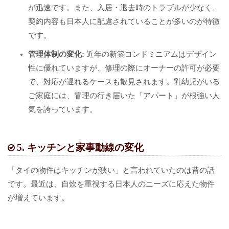
が迅速です。また、入居・退去時のトラブルが少なく、
契約内容も日本人に配慮されていることが多いのが特徴
です。
管理体制の変化:
近年の新築コンドミニアムはデザイン
性に優れていますが、修理の際にオーナーの許可が必要
で、対応が遅れるケースも散見されます。乳幼児がいる
ご家庭には、管理の行き届いた「アパート」が根強い人
気を誇っています。
5. キッチンと家事動線の変化
「タイの物件はキッチンが狭い」と言われていたのは昔の話
です。最近は、自炊を重視する日本人のニーズに応えた物件
が増えています。