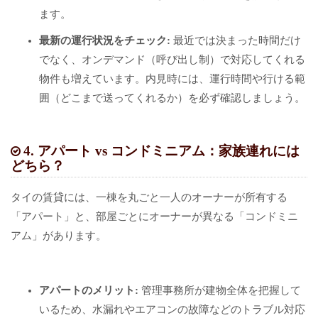
ます。
最新の運行状況をチェック:
最近では決まった時間だけ
でなく、オンデマンド（呼び出し制）で対応してくれる
物件も増えています。内見時には、運行時間や行ける範
囲（どこまで送ってくれるか）を必ず確認しましょう。
4. アパート vs コンドミニアム：家族連れには
どちら？
タイの賃貸には、一棟を丸ごと一人のオーナーが所有する
「アパート」と、部屋ごとにオーナーが異なる「コンドミニ
アム」があります。
アパートのメリット:
管理事務所が建物全体を把握して
いるため、水漏れやエアコンの故障などのトラブル対応