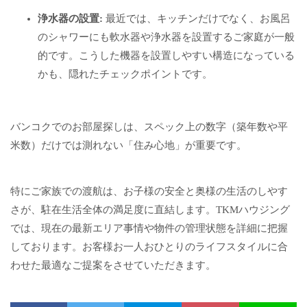
浄水器の設置:
最近では、キッチンだけでなく、お風呂
のシャワーにも軟水器や浄水器を設置するご家庭が一般
的です。こうした機器を設置しやすい構造になっている
かも、隠れたチェックポイントです。
バンコクでのお部屋探しは、スペック上の数字（築年数や平
米数）だけでは測れない「住み心地」が重要です。
特にご家族での渡航は、お子様の安全と奥様の生活のしやす
さが、駐在生活全体の満足度に直結します。TKMハウジング
では、現在の最新エリア事情や物件の管理状態を詳細に把握
しております。お客様お一人おひとりのライフスタイルに合
わせた最適なご提案をさせていただきます。